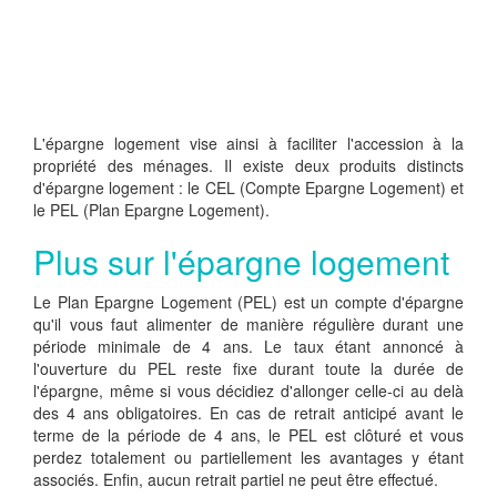
L'épargne logement vise ainsi à faciliter l'accession à la
propriété des ménages. Il existe deux produits distincts
d'épargne logement : le CEL (Compte Epargne Logement) et
le PEL (Plan Epargne Logement).
Plus sur l'épargne logement
Le Plan Epargne Logement (PEL) est un compte d'épargne
qu'il vous faut alimenter de manière régulière durant une
période minimale de 4 ans. Le taux étant annoncé à
l'ouverture du PEL reste fixe durant toute la durée de
l'épargne, même si vous décidiez d'allonger celle-ci au delà
des 4 ans obligatoires. En cas de retrait anticipé avant le
terme de la période de 4 ans, le PEL est clôturé et vous
perdez totalement ou partiellement les avantages y étant
associés. Enfin, aucun retrait partiel ne peut être effectué.