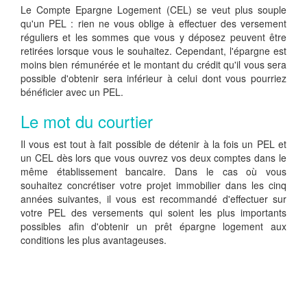
Le Compte Epargne Logement (CEL) se veut plus souple
qu'un PEL : rien ne vous oblige à effectuer des versement
réguliers et les sommes que vous y déposez peuvent être
retirées lorsque vous le souhaitez. Cependant, l'épargne est
moins bien rémunérée et le montant du crédit qu'il vous sera
possible d'obtenir sera inférieur à celui dont vous pourriez
bénéficier avec un PEL.
Le mot du courtier
Il vous est tout à fait possible de détenir à la fois un PEL et
un CEL dès lors que vous ouvrez vos deux comptes dans le
même établissement bancaire. Dans le cas où vous
souhaitez concrétiser votre projet immobilier dans les cinq
années suivantes, il vous est recommandé d'effectuer sur
votre PEL des versements qui soient les plus importants
possibles afin d'obtenir un prêt épargne logement aux
conditions les plus avantageuses.