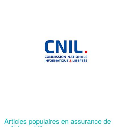
Articles populaires en assurance de