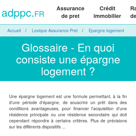
adppc.
Assurance
Crédit
R
FR
de pret
immobilier
de
Accueil
Lexique Assurance Pret
Epargne logement
Glossaire - En quoi
consiste une épargne
logement ?
Une épargne logement est une formule permettant, à la fin
d'une période d'épargne, de souscrire un prêt dans des
conditions avantageuses, pour financer l'acquisition d'une
résidence principale ou une résidence secondaire qui doit
cependant répondre à certains critères. Plus de précisions
sur les différents dispositifs ...