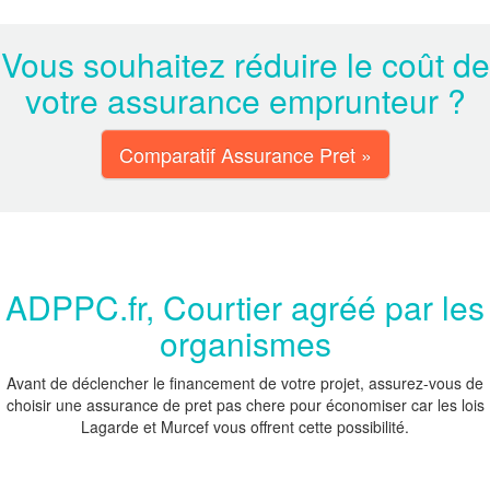
Vous souhaitez réduire le coût de
votre assurance emprunteur ?
Comparatif Assurance Pret »
ADPPC.fr, Courtier agréé par les
organismes
Avant de déclencher le financement de votre projet, assurez-vous de
choisir une assurance de pret pas chere pour économiser car les lois
Lagarde et Murcef vous offrent cette possibilité.