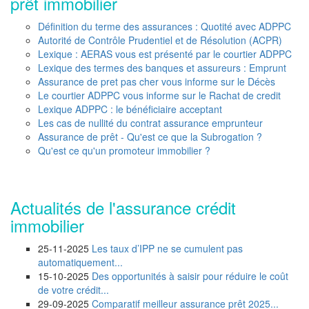
prêt immobilier
Définition du terme des assurances : Quotité avec ADPPC
Autorité de Contrôle Prudentiel et de Résolution (ACPR)
Lexique : AERAS vous est présenté par le courtier ADPPC
Lexique des termes des banques et assureurs : Emprunt
Assurance de pret pas cher vous informe sur le Décès
Le courtier ADPPC vous informe sur le Rachat de credit
Lexique ADPPC : le bénéficiaire acceptant
Les cas de nullité du contrat assurance emprunteur
Assurance de prêt - Qu'est ce que la Subrogation ?
Qu'est ce qu'un promoteur immobilier ?
Actualités de l'assurance crédit
immobilier
25-11-2025
Les taux d’IPP ne se cumulent pas
automatiquement...
15-10-2025
Des opportunités à saisir pour réduire le coût
de votre crédit...
29-09-2025
Comparatif meilleur assurance prêt 2025...