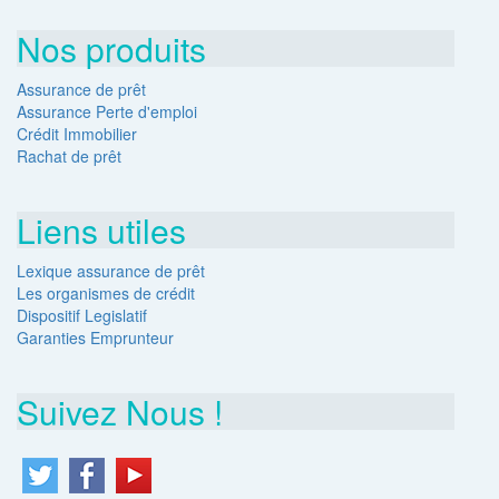
Nos produits
Assurance de prêt
Assurance Perte d'emploi
Crédit Immobilier
Rachat de prêt
Liens utiles
Lexique assurance de prêt
Les organismes de crédit
Dispositif Legislatif
Garanties Emprunteur
Suivez Nous !