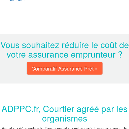
Vous souhaitez réduire le coût de
votre assurance emprunteur ?
Comparatif Assurance Pret »
ADPPC.fr, Courtier agréé par les
organismes
Avant de déclencher le financement de votre projet, assurez-vous de