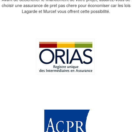
choisir une assurance de pret pas chere pour économiser car les lois
Lagarde et Murcef vous offrent cette possibilité.