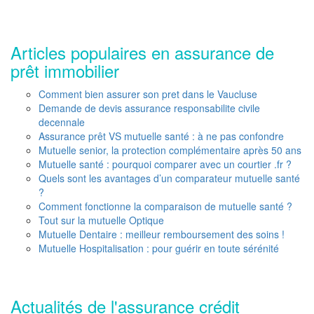
Articles populaires en assurance de
prêt immobilier
Comment bien assurer son pret dans le Vaucluse
Demande de devis assurance responsabilite civile
decennale
Assurance prêt VS mutuelle santé : à ne pas confondre
Mutuelle senior, la protection complémentaire après 50 ans
Mutuelle santé : pourquoi comparer avec un courtier .fr ?
Quels sont les avantages d’un comparateur mutuelle santé
?
Comment fonctionne la comparaison de mutuelle santé ?
Tout sur la mutuelle Optique
Mutuelle Dentaire : meilleur remboursement des soins !
Mutuelle Hospitalisation : pour guérir en toute sérénité
Actualités de l'assurance crédit