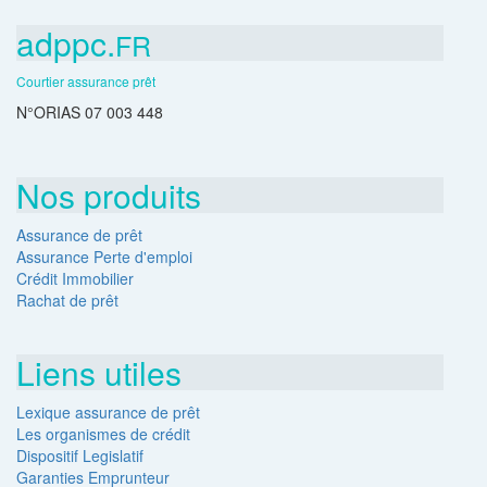
adppc.
FR
Courtier assurance prêt
N°ORIAS 07 003 448
Nos produits
Assurance de prêt
Assurance Perte d'emploi
Crédit Immobilier
Rachat de prêt
Liens utiles
Lexique assurance de prêt
Les organismes de crédit
Dispositif Legislatif
Garanties Emprunteur