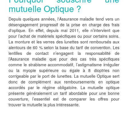
mutuelle Optique ?
Depuis quelques années, l'Assurance maladie tend vers un
désengagement progressif de la prise en charge des frais
d'optique. En effet, depuis mai 2011, elle n’intervient que
pour l’achat de matériels spécifiques ou pour certains soins.
La monture et les verres des lunettes sont remboursés aux
alentours de 60 % selon la base du tarif de convention. Les
lentilles de contact n’engagent la responsabilité de
l’Assurance maladie que pour des cas très spécifiques
comme le strabisme accommodatif, l’astigmatisme irrégulier
ou la myopie supérieure ou égale à 8 dioptries non
corrigeable par le port de lunettes. La mutuelle Optique sert
donc de complément aux remboursements en optique
accordés par le régime obligatoire. La mutuelle optique
présente généralement un tarif abordable pour une bonne
couverture, l’essentiel est de comparer les offres pour
trouver la mutuelle la plus intéressante.