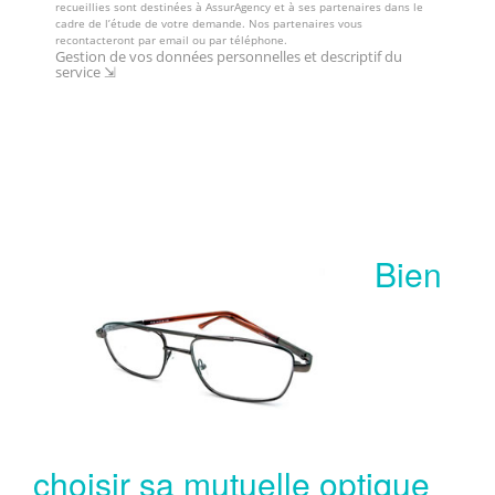
Bien
choisir sa mutuelle optique