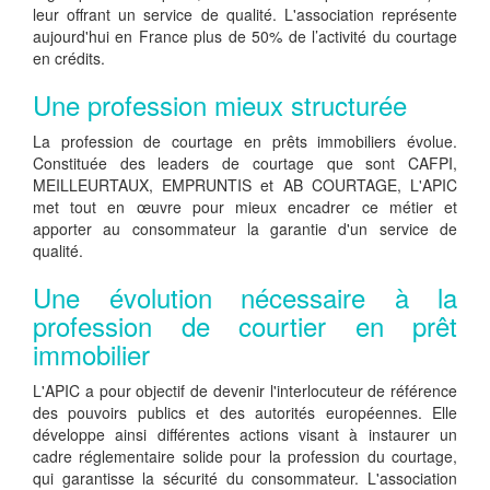
leur offrant un service de qualité. L'association représente
aujourd'hui en France plus de 50% de l’activité du courtage
en crédits.
Une profession mieux structurée
La profession de courtage en prêts immobiliers évolue.
Constituée des leaders de courtage que sont CAFPI,
MEILLEURTAUX, EMPRUNTIS et AB COURTAGE, L'APIC
met tout en œuvre pour mieux encadrer ce métier et
apporter au consommateur la garantie d'un service de
qualité.
Une évolution nécessaire à la
profession de courtier en prêt
immobilier
L'APIC a pour objectif de devenir l'interlocuteur de référence
des pouvoirs publics et des autorités européennes. Elle
développe ainsi différentes actions visant à instaurer un
cadre réglementaire solide pour la profession du courtage,
qui garantisse la sécurité du consommateur. L'association