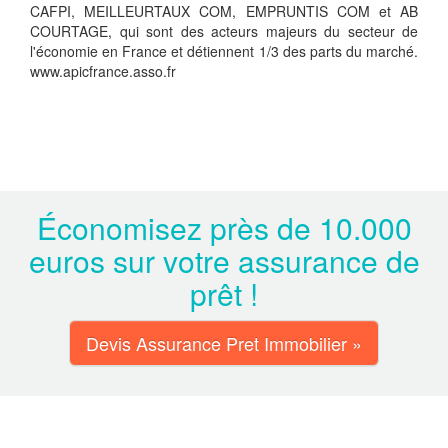
CAFPI, MEILLEURTAUX COM, EMPRUNTIS COM et AB
COURTAGE, qui sont des acteurs majeurs du secteur de
l'économie en France et détiennent 1/3 des parts du marché.
www.apicfrance.asso.fr
Économisez près de 10.000
euros sur votre assurance de
prêt !
Devis Assurance Pret Immobilier »