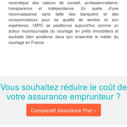
revendique des valeurs de conseil, professionnalisme,
transparence et indépendance. En quête d'une
reconnaissance sans faille des banquiers et des
consommateurs pour sa qualité de service et son
expérience, l'APIC se positionne aujourd'hui comme un
acteur incontournable du courtage en prêts immobiliers et
souhaite bien améliorer dans son ensemble le métier du
courtage en France.
Vous souhaitez réduire le coût de
votre assurance emprunteur ?
Comparatif Assurance Pret »