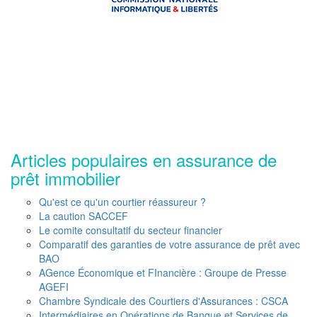
Articles populaires en assurance de
prêt immobilier
Qu'est ce qu'un courtier réassureur ?
La caution SACCEF
Le comite consultatif du secteur financier
Comparatif des garanties de votre assurance de prêt avec
BAO
AGence Économique et FInancière : Groupe de Presse
AGEFI
Chambre Syndicale des Courtiers d'Assurances : CSCA
Intermédiaires en Opérations de Banque et Services de