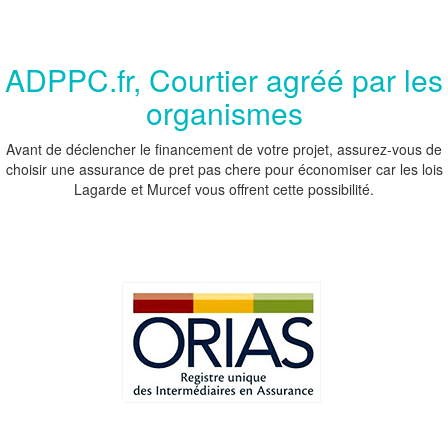
ADPPC.fr, Courtier agréé par les
organismes
Avant de déclencher le financement de votre projet, assurez-vous de
choisir une assurance de pret pas chere pour économiser car les lois
Lagarde et Murcef vous offrent cette possibilité.