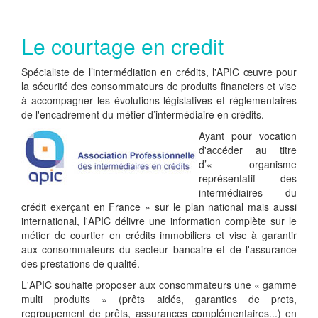
Le courtage en credit
Spécialiste de l’intermédiation en crédits, l'APIC œuvre pour
la sécurité des consommateurs de produits financiers et vise
à accompagner les évolutions législatives et réglementaires
de l'encadrement du métier d’intermédiaire en crédits.
Ayant pour vocation
d'accéder au titre
d’« organisme
représentatif des
intermédiaires du
crédit exerçant en France » sur le plan national mais aussi
international, l'APIC délivre une information complète sur le
métier de courtier en crédits immobiliers et vise à garantir
aux consommateurs du secteur bancaire et de l'assurance
des prestations de qualité.
L'APIC souhaite proposer aux consommateurs une « gamme
multi produits » (prêts aidés, garanties de prets,
regroupement de prêts, assurances complémentaires...) en