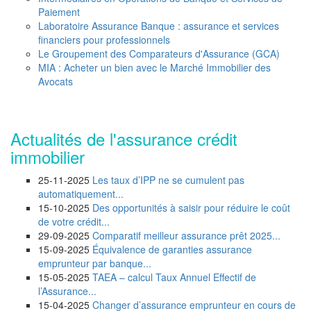
Paiement
Laboratoire Assurance Banque : assurance et services
financiers pour professionnels
Le Groupement des Comparateurs d'Assurance (GCA)
MIA : Acheter un bien avec le Marché Immobilier des
Avocats
Actualités de l'assurance crédit
immobilier
25-11-2025
Les taux d’IPP ne se cumulent pas
automatiquement...
15-10-2025
Des opportunités à saisir pour réduire le coût
de votre crédit...
29-09-2025
Comparatif meilleur assurance prêt 2025...
15-09-2025
Équivalence de garanties assurance
emprunteur par banque...
15-05-2025
TAEA – calcul Taux Annuel Effectif de
l’Assurance...
15-04-2025
Changer d’assurance emprunteur en cours de