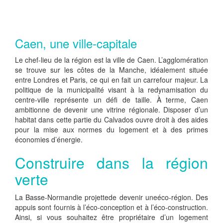
Caen, une ville-capitale
Le chef-lieu de la région est la ville de Caen. L’agglomération
se trouve sur les côtes de la Manche, idéalement située
entre Londres et Paris, ce qui en fait un carrefour majeur. La
politique de la municipalité visant à la redynamisation du
centre-ville représente un défi de taille. À terme, Caen
ambitionne de devenir une vitrine régionale. Disposer d’un
habitat dans cette partie du Calvados ouvre droit à des aides
pour la mise aux normes du logement et à des primes
économies d’énergie.
Construire dans la région
verte
La Basse-Normandie projettede devenir uneéco-région. Des
appuis sont fournis à l’éco-conception et à l’éco-construction.
Ainsi, si vous souhaitez être propriétaire d’un logement