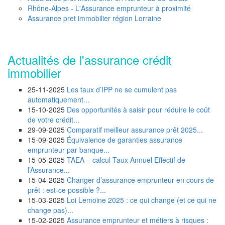
Rhône-Alpes - L'Assurance emprunteur à proximité
Assurance pret immobilier région Lorraine
Actualités de l'assurance crédit
immobilier
25-11-2025
Les taux d’IPP ne se cumulent pas
automatiquement...
15-10-2025
Des opportunités à saisir pour réduire le coût
de votre crédit...
29-09-2025
Comparatif meilleur assurance prêt 2025...
15-09-2025
Équivalence de garanties assurance
emprunteur par banque...
15-05-2025
TAEA – calcul Taux Annuel Effectif de
l’Assurance...
15-04-2025
Changer d’assurance emprunteur en cours de
prêt : est-ce possible ?...
15-03-2025
Loi Lemoine 2025 : ce qui change (et ce qui ne
change pas)...
15-02-2025
Assurance emprunteur et métiers à risques :