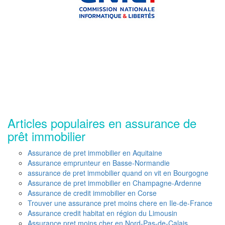
Articles populaires en assurance de
prêt immobilier
Assurance de pret immobilier en Aquitaine
Assurance emprunteur en Basse-Normandie
assurance de pret immobilier quand on vit en Bourgogne
Assurance de pret immobilier en Champagne-Ardenne
Assurance de credit immobilier en Corse
Trouver une assurance pret moins chere en Ile-de-France
Assurance credit habitat en région du Limousin
Assurance pret moins cher en Nord-Pas-de-Calais