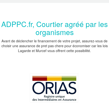
ADPPC.fr, Courtier agréé par les
organismes
Avant de déclencher le financement de votre projet, assurez-vous de
choisir une assurance de pret pas chere pour économiser car les lois
Lagarde et Murcef vous offrent cette possibilité.