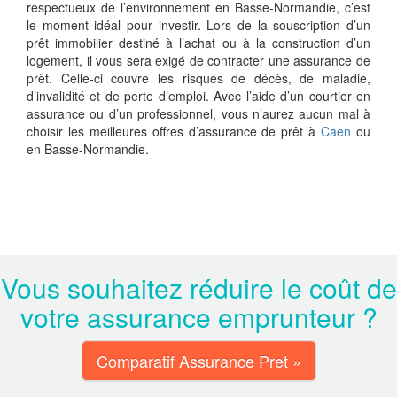
respectueux de l’environnement en Basse-Normandie, c’est
le moment idéal pour investir. Lors de la souscription d’un
prêt immobilier destiné à l’achat ou à la construction d’un
logement, il vous sera exigé de contracter une assurance de
prêt. Celle-ci couvre les risques de décès, de maladie,
d’invalidité et de perte d’emploi. Avec l’aide d’un courtier en
assurance ou d’un professionnel, vous n’aurez aucun mal à
choisir les meilleures offres d’assurance de prêt à
Caen
ou
en Basse-Normandie.
Vous souhaitez réduire le coût de
votre assurance emprunteur ?
Comparatif Assurance Pret »