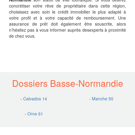
concrétiser votre rêve de propriétaire dans cette région,
choisissez avec soin le crédit immobilier le plus adapté à
votre profil et à votre capacité de remboursement. Une
assurance de prêt doit également être souscrite, alors
n’hésitez pas à vous informer auprès desexperts à proximité
de chez vous.
Dossiers Basse-Normandie
-
Calvados 14
-
Manche 50
-
Orne 61