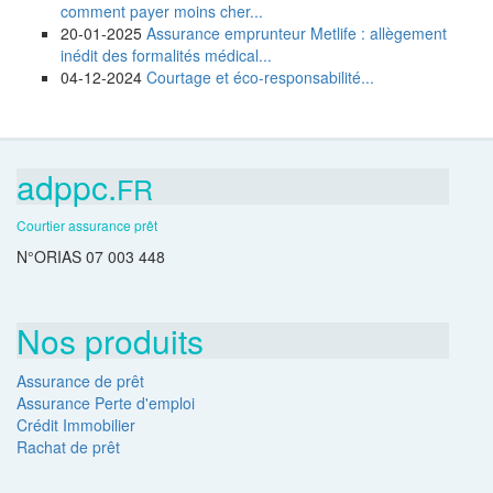
comment payer moins cher...
20-01-2025
Assurance emprunteur Metlife : allègement
inédit des formalités médical...
04-12-2024
Courtage et éco-responsabilité...
adppc.
FR
Courtier assurance prêt
N°ORIAS 07 003 448
Nos produits
Assurance de prêt
Assurance Perte d'emploi
Crédit Immobilier
Rachat de prêt