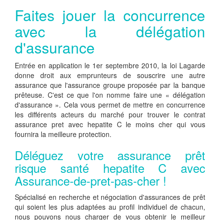
Faites jouer la concurrence
avec la délégation
d'assurance
Entrée en application le 1er septembre 2010, la loi Lagarde
donne droit aux emprunteurs de souscrire une autre
assurance que l'assurance groupe proposée par la banque
prêteuse. C'est ce que l'on nomme faire une « délégation
d'assurance ». Cela vous permet de mettre en concurrence
les différents acteurs du marché pour trouver le contrat
assurance pret avec hepatite C le moins cher qui vous
fournira la meilleure protection.
Déléguez votre assurance prêt
risque santé hepatite C avec
Assurance-de-pret-pas-cher !
Spécialisé en recherche et négociation d'assurances de prêt
qui soient les plus adaptées au profil individuel de chacun,
nous pouvons nous charger de vous obtenir le meilleur