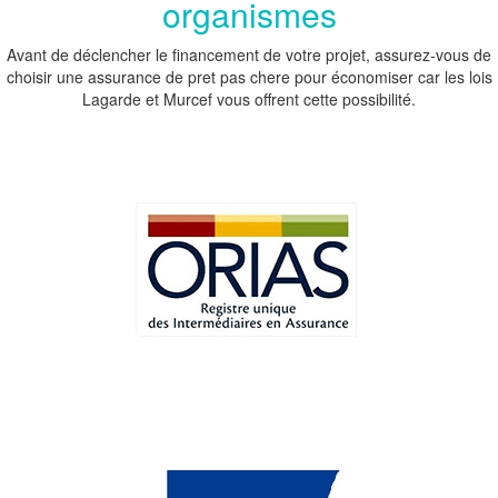
organismes
Avant de déclencher le financement de votre projet, assurez-vous de
choisir une assurance de pret pas chere pour économiser car les lois
Lagarde et Murcef vous offrent cette possibilité.