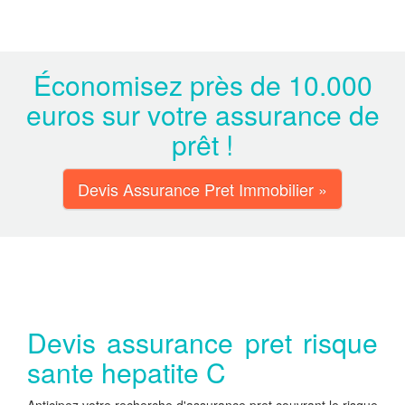
Économisez près de 10.000
euros sur votre assurance de
prêt !
Devis Assurance Pret Immobilier »
Devis assurance pret risque
sante hepatite C