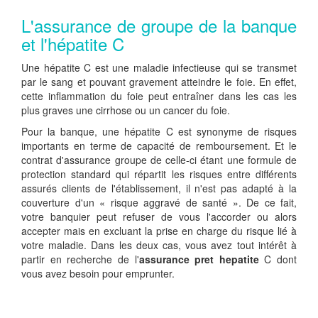
L'assurance de groupe de la banque
et l'hépatite C
Une hépatite C est une maladie infectieuse qui se transmet
par le sang et pouvant gravement atteindre le foie. En effet,
cette inflammation du foie peut entraîner dans les cas les
plus graves une cirrhose ou un cancer du foie.
Pour la banque, une hépatite C est synonyme de risques
importants en terme de capacité de remboursement. Et le
contrat d'assurance groupe de celle-ci étant une formule de
protection standard qui répartit les risques entre différents
assurés clients de l'établissement, il n'est pas adapté à la
couverture d'un « risque aggravé de santé ». De ce fait,
votre banquier peut refuser de vous l'accorder ou alors
accepter mais en excluant la prise en charge du risque lié à
votre maladie. Dans les deux cas, vous avez tout intérêt à
partir en recherche de l'
assurance pret hepatite
C dont
vous avez besoin pour emprunter.