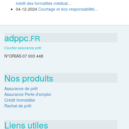
inédit des formalités médical...
04-12-2024
Courtage et éco-responsabilité...
adppc.
FR
Courtier assurance prêt
N°ORIAS 07 003 448
Nos produits
Assurance de prêt
Assurance Perte d'emploi
Crédit Immobilier
Rachat de prêt
Liens utiles