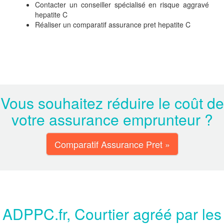
Contacter un conseiller spécialisé en risque aggravé
hepatite C
Réaliser un comparatif assurance pret hepatite C
Vous souhaitez réduire le coût de
votre assurance emprunteur ?
Comparatif Assurance Pret »
ADPPC.fr, Courtier agréé par les