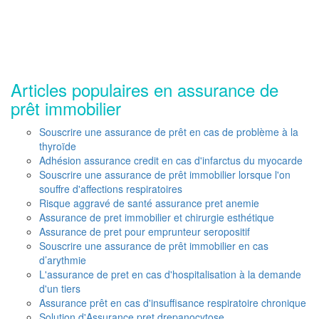
Articles populaires en assurance de
prêt immobilier
Souscrire une assurance de prêt en cas de problème à la
thyroïde
Adhésion assurance credit en cas d'infarctus du myocarde
Souscrire une assurance de prêt immobilier lorsque l'on
souffre d'affections respiratoires
Risque aggravé de santé assurance pret anemie
Assurance de pret immobilier et chirurgie esthétique
Assurance de pret pour emprunteur seropositif
Souscrire une assurance de prêt immobilier en cas
d’arythmie
L'assurance de pret en cas d'hospitalisation à la demande
d'un tiers
Assurance prêt en cas d'insuffisance respiratoire chronique
Solution d'Assurance pret drepanocytose