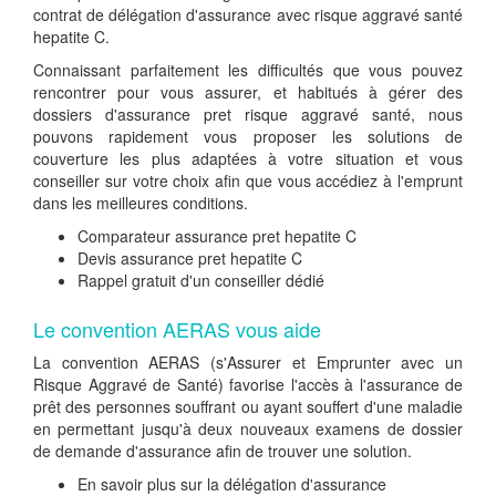
contrat de délégation d'assurance avec risque aggravé santé
hepatite C.
Connaissant parfaitement les difficultés que vous pouvez
rencontrer pour vous assurer, et habitués à gérer des
dossiers d'assurance pret risque aggravé santé, nous
pouvons rapidement vous proposer les solutions de
couverture les plus adaptées à votre situation et vous
conseiller sur votre choix afin que vous accédiez à l'emprunt
dans les meilleures conditions.
Comparateur assurance pret hepatite C
Devis assurance pret hepatite C
Rappel gratuit d'un conseiller dédié
Le convention AERAS vous aide
La convention AERAS (s'Assurer et Emprunter avec un
Risque Aggravé de Santé) favorise l'accès à l'assurance de
prêt des personnes souffrant ou ayant souffert d'une maladie
en permettant jusqu'à deux nouveaux examens de dossier
de demande d'assurance afin de trouver une solution.
En savoir plus sur la délégation d'assurance