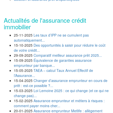
Actualités de l'assurance crédit
immobilier
25-11-2025
Les taux d’IPP ne se cumulent pas
automatiquement...
15-10-2025
Des opportunités à saisir pour réduire le coût
de votre crédit...
29-09-2025
Comparatif meilleur assurance prêt 2025...
15-09-2025
Équivalence de garanties assurance
emprunteur par banque...
15-05-2025
TAEA – calcul Taux Annuel Effectif de
l’Assurance...
15-04-2025
Changer d’assurance emprunteur en cours de
prêt : est-ce possible ?...
15-03-2025
Loi Lemoine 2025 : ce qui change (et ce qui ne
change pas)...
15-02-2025
Assurance emprunteur et métiers à risques :
comment payer moins cher...
20-01-2025
Assurance emprunteur Metlife : allègement