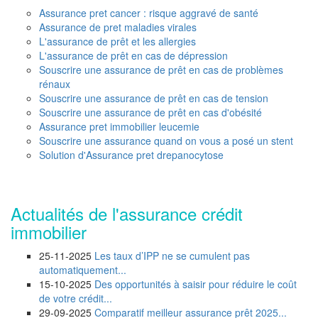
Assurance pret cancer : risque aggravé de santé
Assurance de pret maladies virales
L'assurance de prêt et les allergies
L'assurance de prêt en cas de dépression
Souscrire une assurance de prêt en cas de problèmes
rénaux
Souscrire une assurance de prêt en cas de tension
Souscrire une assurance de prêt en cas d'obésité
Assurance pret immobilier leucemie
Souscrire une assurance quand on vous a posé un stent
Solution d'Assurance pret drepanocytose
Actualités de l'assurance crédit
immobilier
25-11-2025
Les taux d’IPP ne se cumulent pas
automatiquement...
15-10-2025
Des opportunités à saisir pour réduire le coût
de votre crédit...
29-09-2025
Comparatif meilleur assurance prêt 2025...