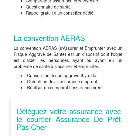
Comparateur assurance pret thyroide
Questionnaire de santé
Rappel gratuit d'un conseiller dédié
La convention AERAS
La convention AERAS (s'Assurer et Emprunter avec un
Risque Aggravé de Santé) est un dispositif dont l'objet
est d'aider les personnes ayant ou ayant eu un
problème de santé à s'assurer et emprunter.
Conseils en risque aggravé thyroide
Obtenir un devis assurance emprunt
Réaliser un comparatif assurance credit
Déléguez votre assurance avec
le courtier Assurance De Prêt
Pas Cher