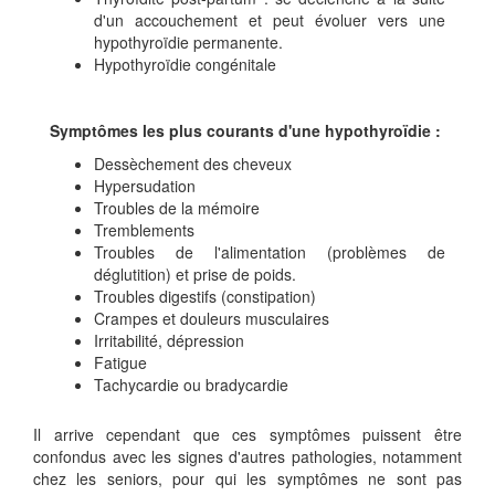
d'un accouchement et peut évoluer vers une
hypothyroïdie permanente.
Hypothyroïdie congénitale
Symptômes les plus courants d'une hypothyroïdie :
Dessèchement des cheveux
Hypersudation
Troubles de la mémoire
Tremblements
Troubles de l'alimentation (problèmes de
déglutition) et prise de poids.
Troubles digestifs (constipation)
Crampes et douleurs musculaires
Irritabilité, dépression
Fatigue
Tachycardie ou bradycardie
Il arrive cependant que ces symptômes puissent être
confondus avec les signes d'autres pathologies, notamment
chez les seniors, pour qui les symptômes ne sont pas