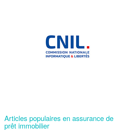
Articles populaires en assurance de
prêt immobilier