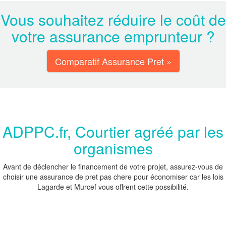
Vous souhaitez réduire le coût de
votre assurance emprunteur ?
Comparatif Assurance Pret »
ADPPC.fr, Courtier agréé par les
organismes
Avant de déclencher le financement de votre projet, assurez-vous de
choisir une assurance de pret pas chere pour économiser car les lois
Lagarde et Murcef vous offrent cette possibilité.