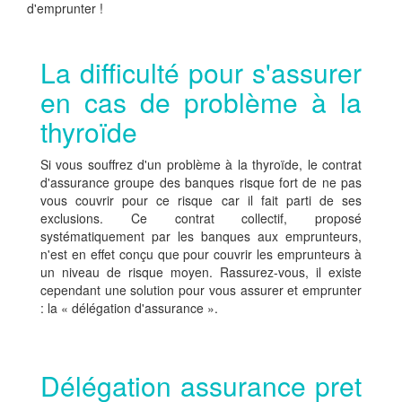
d'emprunter !
La difficulté pour s'assurer
en cas de problème à la
thyroïde
Si vous souffrez d'un problème à la thyroïde, le contrat
d'assurance groupe des banques risque fort de ne pas
vous couvrir pour ce risque car il fait parti de ses
exclusions. Ce contrat collectif, proposé
systématiquement par les banques aux emprunteurs,
n'est en effet conçu que pour couvrir les emprunteurs à
un niveau de risque moyen. Rassurez-vous, il existe
cependant une solution pour vous assurer et emprunter
: la « délégation d'assurance ».
Délégation assurance pret