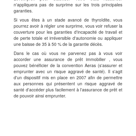
n'appliquera pas de surprime sur les trois principales
garanties.
Si vous êtes à un stade avancé de thyroïdite, vous
pourrez avoir à régler une surprime, vous voir refuser la
couverture pour les garanties d'incapacité de travail et
de perte totale et irréversible d'autonomie ou appliquer
une baisse de 35 à 50 % de la garantie décès.
Dans le cas où vous ne parvenez pas à vous voir
accorder une assurance de prêt immobilier , vous
pouvez bénéficier de la convention Aeras (s'assurer et
emprunter avec un risque aggravé de santé). Il s'agit
d'un dispositif mis en place en 2007 afin de permettre
aux personnes qui présentent un risque aggravé de
santé d'accéder plus facilement à l'assurance de prêt et
de pouvoir ainsi emprunter.