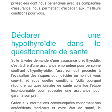
privilégiées dont nous bénéficions avec les compagnies
d'assurance nous permettent d'accéder aux meilleurs
conditions pour vous.
Déclarer une
hypothyroïdie dans le
questionnaire de santé
Suite à votre demande d'une assurance pret thyroidie,
c'est à dire d'une assurance emprunteur pour personne
souffrant d'hypothyroïdie, l'assureur doit procéder à
l'évaluation des risques pour décider ou non de vous
couvrir, et sous quelles conditions. Voilà pourquoi
répondre au questionnaire de santé constitue l'étape
incontournable pour souscrire une assurance pour
garantir son prêt.
Grâce aux informations communiquées concernant vos
antécédents médicaux et votre état de santé, le