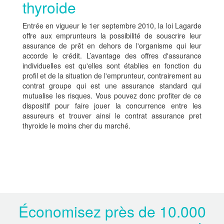
thyroide
Entrée en vigueur le 1er septembre 2010, la loi Lagarde
offre aux emprunteurs la possibilité de souscrire leur
assurance de prêt en dehors de l'organisme qui leur
accorde le crédit. L’avantage des offres d'assurance
individuelles est qu'elles sont établies en fonction du
profil et de la situation de l'emprunteur, contrairement au
contrat groupe qui est une assurance standard qui
mutualise les risques. Vous pouvez donc profiter de ce
dispositif pour faire jouer la concurrence entre les
assureurs et trouver ainsi le contrat assurance pret
thyroide le moins cher du marché.
Économisez près de 10.000