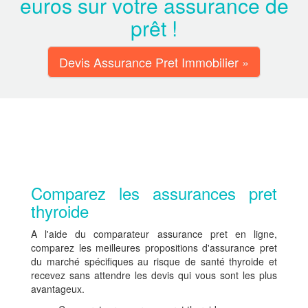
euros sur votre assurance de
prêt !
Devis Assurance Pret Immobilier »
Comparez les assurances pret
thyroide
A l'aide du comparateur assurance pret en ligne,
comparez les meilleures propositions d'assurance pret
du marché spécifiques au risque de santé thyroide et
recevez sans attendre les devis qui vous sont les plus
avantageux.