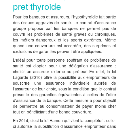
pret thyroide
Pour les banques et assureurs, l'hypothyroïdie fait partie
des risques aggravés de santé. Le contrat d'assurance
groupe proposé par les banques ne permet pas de
couvrir les problèmes de santé graves ou chroniques,
les métiers dangereux et les sports extrêmes. Même
quand une couverture est accordée, des surprimes et
exclusions de garanties peuvent être appliquées.
L'idéal pour toute personne souffrant de problèmes de
santé est d'opter pour une délégation d'assurance :
choisir un assureur externe au prêteur. En effet, la loi
Lagarde (2010) offre la possibilité aux emprunteurs de
souscrire une assurance individuelle auprès de
l'assureur de leur choix, sous la condition que le contrat
présente des garanties équivalentes à celles de l'offre
d'assurance de la banque. Cette mesure a pour objectif
de permettre au consommateur de payer moins cher
tout en bénéficiant d'une bonne couverture.
En 2014, c'est la loi Hamon qui vient la compléter : celle-
ci autorise la substitution d'assurance emprunteur dans