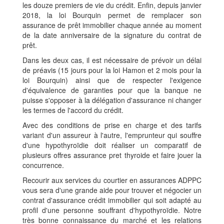
les douze premiers de vie du crédit. Enfin, depuis janvier
2018, la loi Bourquin permet de remplacer son
assurance de prêt immobilier chaque année au moment
de la date anniversaire de la signature du contrat de
prêt.
Dans les deux cas, il est nécessaire de prévoir un délai
de préavis (15 jours pour la loi Hamon et 2 mois pour la
loi Bourquin) ainsi que de respecter l'exigence
d'équivalence de garanties pour que la banque ne
puisse s'opposer à la délégation d'assurance ni changer
les termes de l'accord du crédit.
Avec des conditions de prise en charge et des tarifs
variant d'un assureur à l'autre, l'emprunteur qui souffre
d'une hypothyroïdie doit réaliser un comparatif de
plusieurs offres assurance pret thyroide et faire jouer la
concurrence.
Recourir aux services du courtier en assurances ADPPC
vous sera d'une grande aide pour trouver et négocier un
contrat d'assurance crédit immobilier qui soit adapté au
profil d'une personne souffrant d'hypothyroïdie. Notre
très bonne connaissance du marché et les relations