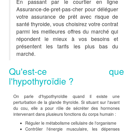
En passant par le courtier en ligne
Assurance-de-pret-pas-cher pour déléguer
votre assurance de prêt avec risque de
santé thyroide, vous choisirez votre contrat
parmi les meilleures offres du marché qui
répondent le mieux à vos besoins et
présentent les tarifs les plus bas du
marché.
Qu'est-ce que
l'hypothyroïdie ?
On parle d'hypothyroïdie quand il existe une
perturbation de la glande thyroïde. Si situant sur l'avant
du cou, elle a pour rôle de sécréter des hormones
intervenant dans plusieurs fonctions du corps humain :
Réguler le métabolisme cellulaire de l'organisme
Contrôler l'énergie musculaire, les dépenses