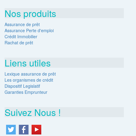
Nos produits
Assurance de prêt
Assurance Perte d'emploi
Crédit Immobilier
Rachat de prêt
Liens utiles
Lexique assurance de prêt
Les organismes de crédit
Dispositif Legislatif
Garanties Emprunteur
Suivez Nous !