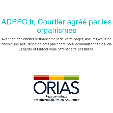
ADPPC.fr, Courtier agréé par les
organismes
Avant de déclencher le financement de votre projet, assurez-vous de
choisir une assurance de pret pas chere pour économiser car les lois
Lagarde et Murcef vous offrent cette possibilité.