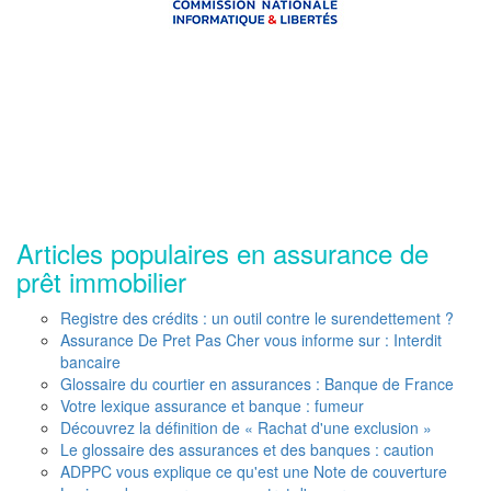
Articles populaires en assurance de
prêt immobilier
Registre des crédits : un outil contre le surendettement ?
Assurance De Pret Pas Cher vous informe sur : Interdit
bancaire
Glossaire du courtier en assurances : Banque de France
Votre lexique assurance et banque : fumeur
Découvrez la définition de « Rachat d'une exclusion »
Le glossaire des assurances et des banques : caution
ADPPC vous explique ce qu'est une Note de couverture