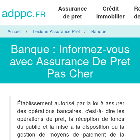
adppc.
Assurance
Crédit
R
FR
de pret
immobilier
de
Accueil
Lexique Assurance Pret
Banque
Banque : Informez-vous
avec Assurance De Pret
Pas Cher
Établissement autorisé par la loi à assurer
des opérations bancaires, c'est-à- dire les
opérations de prêt, la réception de fonds
du public et la mise à la disposition ou la
gestion de moyens de paiement de la