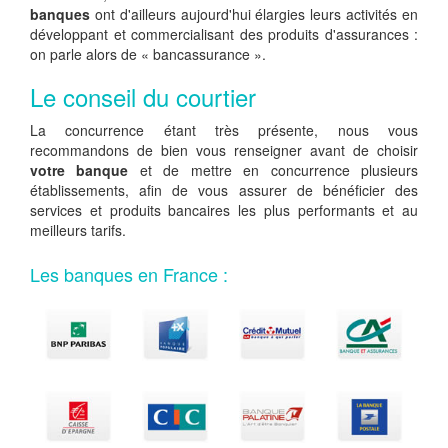
banques
ont d'ailleurs aujourd'hui élargies leurs activités en
développant et commercialisant des produits d'assurances :
on parle alors de « bancassurance ».
Le conseil du courtier
La concurrence étant très présente, nous vous
recommandons de bien vous renseigner avant de choisir
votre banque
et de mettre en concurrence plusieurs
établissements, afin de vous assurer de bénéficier des
services et produits bancaires les plus performants et au
meilleurs tarifs.
Les banques en France :