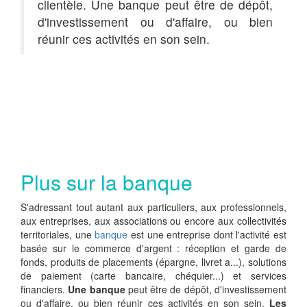
clientèle. Une banque peut être de dépôt,
d'investissement ou d'affaire, ou bien
réunir ces activités en son sein.
Plus sur la banque
S'adressant tout autant aux particuliers, aux professionnels,
aux entreprises, aux associations ou encore aux collectivités
territoriales, une
banque
est une entreprise dont l'activité est
basée sur le commerce d'argent : réception et garde de
fonds, produits de placements (épargne, livret a...), solutions
de paiement (carte bancaire, chéquier...) et services
financiers.
Une banque
peut être de dépôt, d'investissement
ou d'affaire, ou bien réunir ces activités en son sein.
Les