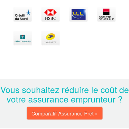
Vous souhaitez réduire le coût de
votre assurance emprunteur ?
Comparatif Assurance Pret »