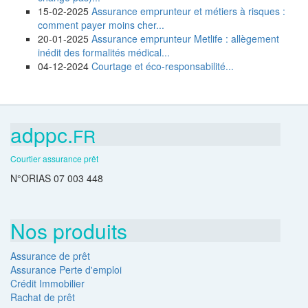
15-02-2025
Assurance emprunteur et métiers à risques :
comment payer moins cher...
20-01-2025
Assurance emprunteur Metlife : allègement
inédit des formalités médical...
04-12-2024
Courtage et éco-responsabilité...
adppc.
FR
Courtier assurance prêt
N°ORIAS 07 003 448
Nos produits
Assurance de prêt
Assurance Perte d'emploi
Crédit Immobilier
Rachat de prêt