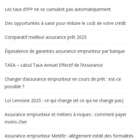
Les taux d’IPP ne se cumulent pas automatiquement
Des opportunités à saisir pour réduire le coût de votre crédit
Comparatif meilleur assurance prêt 2025
Équivalence de garanties assurance emprunteur par banque
TAEA – calcul Taux Annuel Effectif de l’Assurance
Changer d’assurance emprunteur en cours de prêt : est-ce
possible ?
Loi Lemoine 2025 : ce qui change (et ce qui ne change pas)
Assurance emprunteur et métiers à risques : comment payer
moins cher
Assurance emprunteur Metlife : allègement inédit des formalités