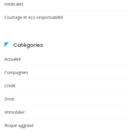
médicales
Courtage et éco-responsabilité
Catégories
Actualité
Compagnies
Credit
Droit
Immobilier
Risque aggravé