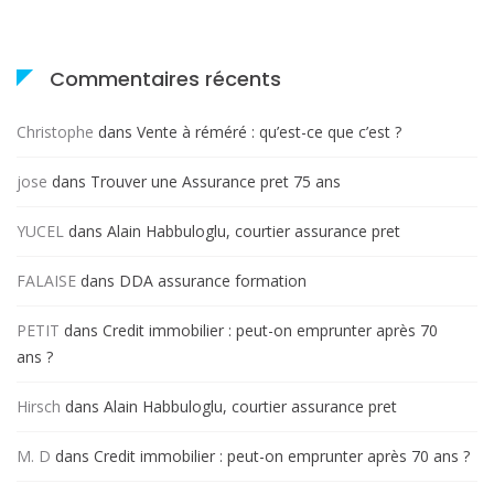
Commentaires récents
Christophe
dans
Vente à réméré : qu’est-ce que c’est ?
jose
dans
Trouver une Assurance pret 75 ans
YUCEL
dans
Alain Habbuloglu, courtier assurance pret
FALAISE
dans
DDA assurance formation
PETIT
dans
Credit immobilier : peut-on emprunter après 70
ans ?
Hirsch
dans
Alain Habbuloglu, courtier assurance pret
M. D
dans
Credit immobilier : peut-on emprunter après 70 ans ?