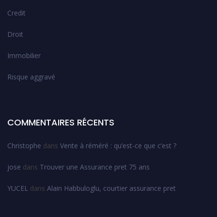
Credit
Droit
Immobilier
Risque aggravé
COMMENTAIRES RÉCENTS
Christophe
dans
Vente à réméré : qu’est-ce que c’est ?
jose
dans
Trouver une Assurance pret 75 ans
YUCEL
dans
Alain Habbuloglu, courtier assurance pret