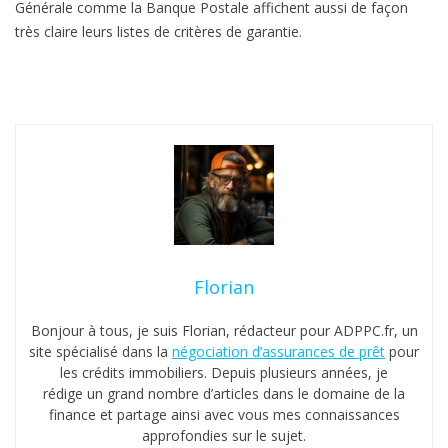
Générale comme la Banque Postale affichent aussi de façon
très claire leurs listes de critères de garantie.
Florian
Bonjour à tous, je suis Florian, rédacteur pour ADPPC.fr, un
site spécialisé dans la
négociation d’assurances de prêt
pour
les crédits immobiliers. Depuis plusieurs années, je
rédige un grand nombre d’articles dans le domaine de la
finance et partage ainsi avec vous mes connaissances
approfondies sur le sujet.