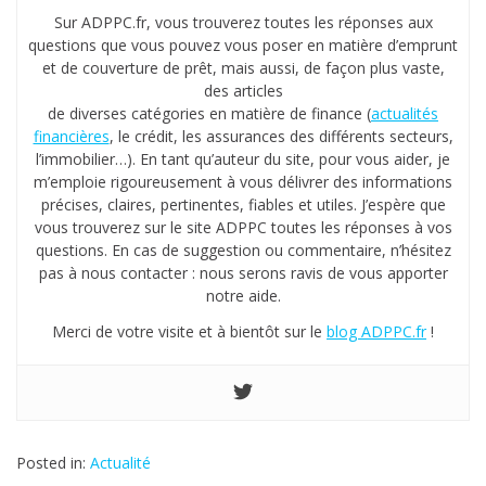
Sur ADPPC.fr, vous trouverez toutes les réponses aux
questions que vous pouvez vous poser en matière d’emprunt
et de couverture de prêt, mais aussi, de façon plus vaste,
des articles
de diverses catégories en matière de finance (
actualités
financières
, le crédit, les assurances des différents secteurs,
l’immobilier…). En tant qu’auteur du site, pour vous aider, je
m’emploie rigoureusement à vous délivrer des informations
précises, claires, pertinentes, fiables et utiles. J’espère que
vous trouverez sur le site ADPPC toutes les réponses à vos
questions. En cas de suggestion ou commentaire, n’hésitez
pas à nous contacter : nous serons ravis de vous apporter
notre aide.
Merci de votre visite et à bientôt sur le
blog ADPPC.fr
!
Posted in:
Actualité