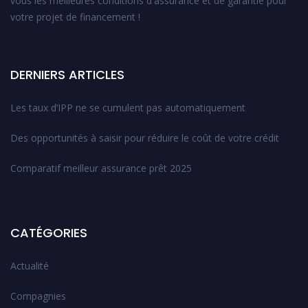
vous les meilleures conditions d'assurance et de garantie pour
votre projet de financement !
DERNIERS ARTICLES
Les taux d’IPP ne se cumulent pas automatiquement
Des opportunités à saisir pour réduire le coût de votre crédit
Comparatif meilleur assurance prêt 2025
CATÉGORIES
Actualité
Compagnies