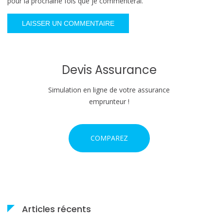
pour la prochaine fois que je commenterai.
Devis Assurance
Simulation en ligne de votre assurance
emprunteur !
COMPAREZ
Articles récents