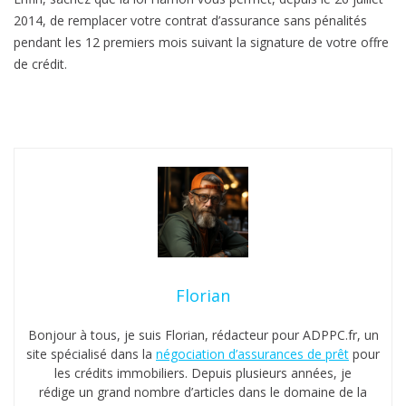
2014, de remplacer votre contrat d’assurance sans pénalités
pendant les 12 premiers mois suivant la signature de votre offre
de crédit.
Florian
Bonjour à tous, je suis Florian, rédacteur pour ADPPC.fr, un
site spécialisé dans la
négociation d’assurances de prêt
pour
les crédits immobiliers. Depuis plusieurs années, je
rédige un grand nombre d’articles dans le domaine de la