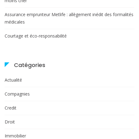
moins cher
Assurance emprunteur Metlife : allègement inédit des formalités
médicales
Courtage et éco-responsabilité
Catégories
Actualité
Compagnies
Credit
Droit
Immobilier