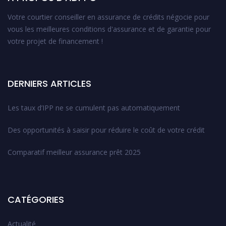
Votre courtier conseiller en assurance de crédits négocie pour
vous les meilleures conditions d'assurance et de garantie pour
votre projet de financement !
DERNIERS ARTICLES
Les taux d’IPP ne se cumulent pas automatiquement
Des opportunités à saisir pour réduire le coût de votre crédit
Comparatif meilleur assurance prêt 2025
CATÉGORIES
Actualité