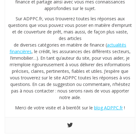
finance et partage ainsi avec vous mes connaissances
approfondies sur le sujet.
Sur ADPPC.fr, vous trouverez toutes les réponses aux
questions que vous pouvez vous poser en matière d’emprunt
et de couverture de prêt, mais aussi, de façon plus vaste,
des articles
de diverses catégories en matière de finance (
actualités
financières
, le crédit, les assurances des différents secteurs,
l’immobilier…). En tant qu’auteur du site, pour vous aider, je
m’emploie rigoureusement à vous délivrer des informations
précises, claires, pertinentes, fiables et utiles. J’espère que
vous trouverez sur le site ADPPC toutes les réponses à vos
questions. En cas de suggestion ou commentaire, n’hésitez
pas à nous contacter : nous serons ravis de vous apporter
notre aide.
Merci de votre visite et à bientôt sur le
blog ADPPC.fr
!