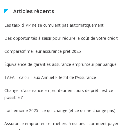
Articles récents
Les taux d’IPP ne se cumulent pas automatiquement
Des opportunités à saisir pour réduire le coût de votre crédit
Comparatif meilleur assurance prêt 2025
Équivalence de garanties assurance emprunteur par banque
TAEA – calcul Taux Annuel Effectif de l’Assurance
Changer d’assurance emprunteur en cours de prêt : est-ce
possible ?
Loi Lemoine 2025 : ce qui change (et ce qui ne change pas)
Assurance emprunteur et métiers à risques : comment payer