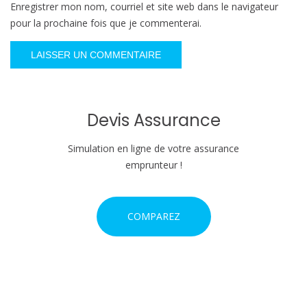
Enregistrer mon nom, courriel et site web dans le navigateur
pour la prochaine fois que je commenterai.
Devis Assurance
Simulation en ligne de votre assurance
emprunteur !
COMPAREZ