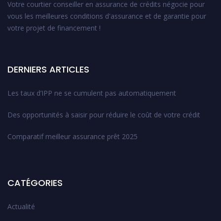
Votre courtier conseiller en assurance de crédits négocie pour
vous les meilleures conditions d'assurance et de garantie pour
votre projet de financement !
DERNIERS ARTICLES
Les taux d’IPP ne se cumulent pas automatiquement
Des opportunités à saisir pour réduire le coût de votre crédit
Comparatif meilleur assurance prêt 2025
CATÉGORIES
Actualité