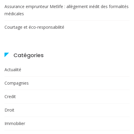
Assurance emprunteur Metlife : allègement inédit des formalités
médicales
Courtage et éco-responsabilité
Catégories
Actualité
Compagnies
Credit
Droit
Immobilier