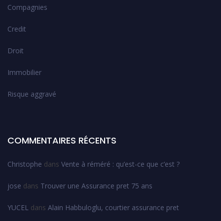
Compagnies
Credit
Droit
Immobilier
Risque aggravé
COMMENTAIRES RÉCENTS
Christophe
dans
Vente à réméré : qu’est-ce que c’est ?
jose
dans
Trouver une Assurance pret 75 ans
YUCEL
dans
Alain Habbuloglu, courtier assurance pret