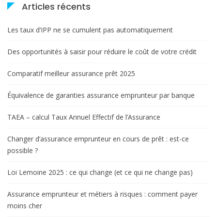
Articles récents
Les taux d’IPP ne se cumulent pas automatiquement
Des opportunités à saisir pour réduire le coût de votre crédit
Comparatif meilleur assurance prêt 2025
Équivalence de garanties assurance emprunteur par banque
TAEA – calcul Taux Annuel Effectif de l’Assurance
Changer d’assurance emprunteur en cours de prêt : est-ce
possible ?
Loi Lemoine 2025 : ce qui change (et ce qui ne change pas)
Assurance emprunteur et métiers à risques : comment payer
moins cher