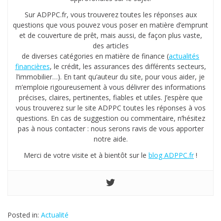
Sur ADPPC.fr, vous trouverez toutes les réponses aux
questions que vous pouvez vous poser en matière d’emprunt
et de couverture de prêt, mais aussi, de façon plus vaste,
des articles
de diverses catégories en matière de finance (
actualités
financières
, le crédit, les assurances des différents secteurs,
l’immobilier…). En tant qu’auteur du site, pour vous aider, je
m’emploie rigoureusement à vous délivrer des informations
précises, claires, pertinentes, fiables et utiles. J’espère que
vous trouverez sur le site ADPPC toutes les réponses à vos
questions. En cas de suggestion ou commentaire, n’hésitez
pas à nous contacter : nous serons ravis de vous apporter
notre aide.
Merci de votre visite et à bientôt sur le
blog ADPPC.fr
!
Posted in:
Actualité