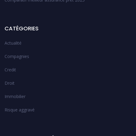
CATÉGORIES
Actualité
Compagnies
Credit
Droit
Immobilier
Risque aggravé