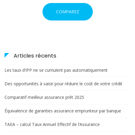
COMPAREZ
Articles récents
Les taux d’IPP ne se cumulent pas automatiquement
Des opportunités à saisir pour réduire le coût de votre crédit
Comparatif meilleur assurance prêt 2025
Équivalence de garanties assurance emprunteur par banque
TAEA – calcul Taux Annuel Effectif de l’Assurance