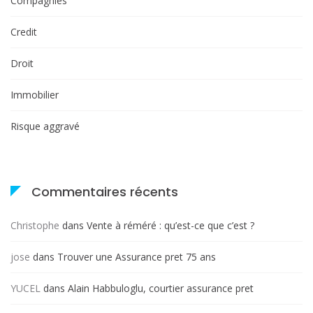
Compagnies
Credit
Droit
Immobilier
Risque aggravé
Commentaires récents
Christophe
dans
Vente à réméré : qu’est-ce que c’est ?
jose
dans
Trouver une Assurance pret 75 ans
YUCEL
dans
Alain Habbuloglu, courtier assurance pret