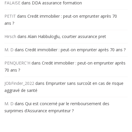
FALAISE
dans
DDA assurance formation
PETIT
dans
Credit immobilier : peut-on emprunter après 70
ans ?
Hirsch
dans
Alain Habbuloglu, courtier assurance pret
M. D
dans
Credit immobilier : peut-on emprunter après 70 ans ?
PENQUERC'H
dans
Credit immobilier : peut-on emprunter après
70 ans ?
JObFinder_2022
dans
Emprunter sans surcoût en cas de risque
aggravé de santé
M. D
dans
Qui est concerné par le remboursement des
surprimes d’Assurance emprunteur ?