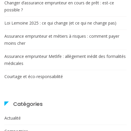
Changer d’assurance emprunteur en cours de prêt : est-ce
possible ?
Loi Lemoine 2025 : ce qui change (et ce qui ne change pas)
Assurance emprunteur et métiers à risques : comment payer
moins cher
Assurance emprunteur Metlife : allègement inédit des formalités
médicales
Courtage et éco-responsabilité
Catégories
Actualité