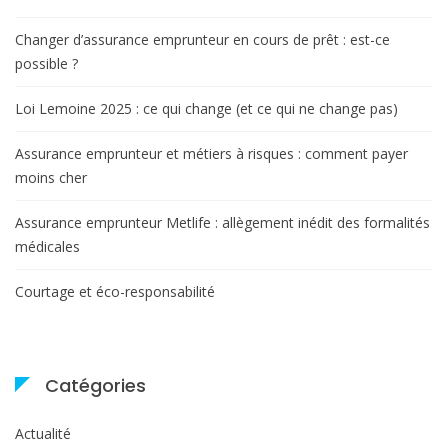
Changer d’assurance emprunteur en cours de prêt : est-ce
possible ?
Loi Lemoine 2025 : ce qui change (et ce qui ne change pas)
Assurance emprunteur et métiers à risques : comment payer
moins cher
Assurance emprunteur Metlife : allègement inédit des formalités
médicales
Courtage et éco-responsabilité
Catégories
Actualité