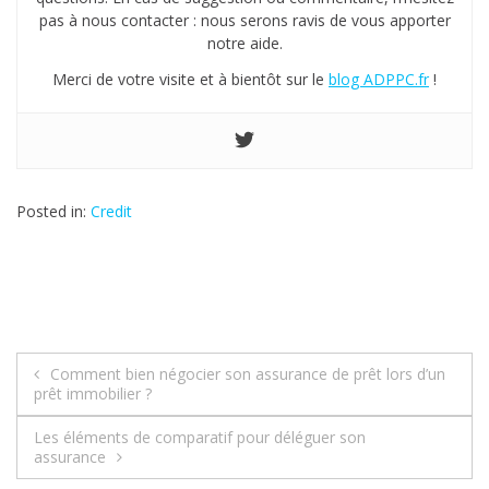
pas à nous contacter : nous serons ravis de vous apporter
notre aide.
Merci de votre visite et à bientôt sur le
blog ADPPC.fr
!
Posted in:
Credit
Comment bien négocier son assurance de prêt lors d’un
N
prêt immobilier ?
a
Les éléments de comparatif pour déléguer son
assurance