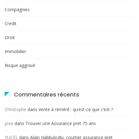
Compagnies
Credit
Droit
Immobilier
Risque aggravé
Commentaires récents
Christophe
dans
Vente à réméré : qu’est-ce que c’est ?
jose
dans
Trouver une Assurance pret 75 ans
YUCEL
dans
Alain Habbuloglu, courtier assurance pret