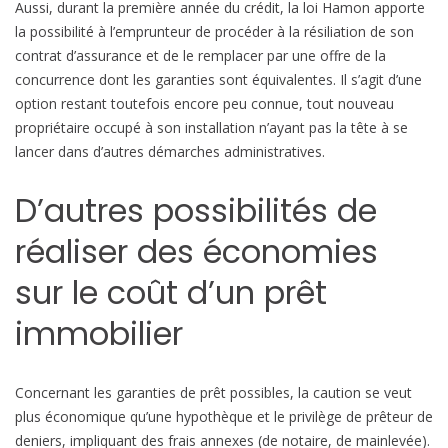
Aussi, durant la première année du crédit, la loi Hamon apporte
la possibilité à l’emprunteur de procéder à la résiliation de son
contrat d’assurance et de le remplacer par une offre de la
concurrence dont les garanties sont équivalentes. Il s’agit d’une
option restant toutefois encore peu connue, tout nouveau
propriétaire occupé à son installation n’ayant pas la tête à se
lancer dans d’autres démarches administratives.
D’autres possibilités de
réaliser des économies
sur le coût d’un prêt
immobilier
Concernant les garanties de prêt possibles, la caution se veut
plus économique qu’une hypothèque et le privilège de prêteur de
deniers, impliquant des frais annexes (de notaire, de mainlevée).