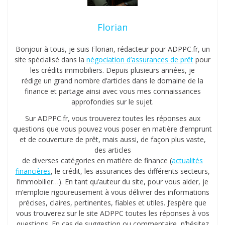
Florian
Bonjour à tous, je suis Florian, rédacteur pour ADPPC.fr, un
site spécialisé dans la
négociation d’assurances de prêt
pour
les crédits immobiliers. Depuis plusieurs années, je
rédige un grand nombre d’articles dans le domaine de la
finance et partage ainsi avec vous mes connaissances
approfondies sur le sujet.
Sur ADPPC.fr, vous trouverez toutes les réponses aux
questions que vous pouvez vous poser en matière d’emprunt
et de couverture de prêt, mais aussi, de façon plus vaste,
des articles
de diverses catégories en matière de finance (
actualités
financières
, le crédit, les assurances des différents secteurs,
l’immobilier…). En tant qu’auteur du site, pour vous aider, je
m’emploie rigoureusement à vous délivrer des informations
précises, claires, pertinentes, fiables et utiles. J’espère que
vous trouverez sur le site ADPPC toutes les réponses à vos
questions. En cas de suggestion ou commentaire, n’hésitez