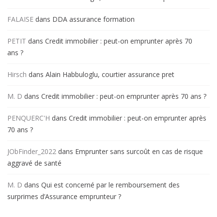
FALAISE
dans
DDA assurance formation
PETIT
dans
Credit immobilier : peut-on emprunter après 70
ans ?
Hirsch
dans
Alain Habbuloglu, courtier assurance pret
M. D
dans
Credit immobilier : peut-on emprunter après 70 ans ?
PENQUERC'H
dans
Credit immobilier : peut-on emprunter après
70 ans ?
JObFinder_2022
dans
Emprunter sans surcoût en cas de risque
aggravé de santé
M. D
dans
Qui est concerné par le remboursement des
surprimes d’Assurance emprunteur ?