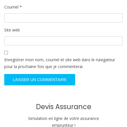
Courriel
*
Site web
Enregistrer mon nom, courriel et site web dans le navigateur
pour la prochaine fois que je commenterai.
Devis Assurance
Simulation en ligne de votre assurance
emprunteur !