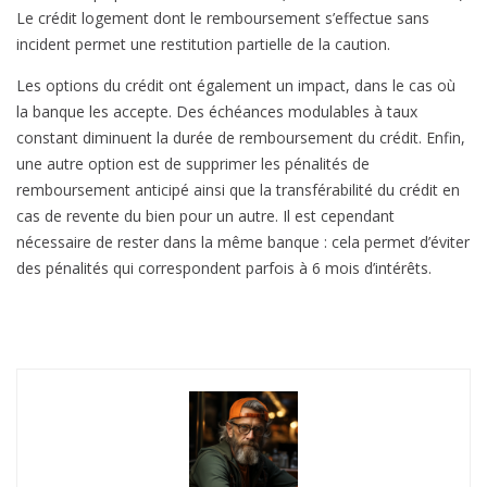
Le crédit logement dont le remboursement s’effectue sans
incident permet une restitution partielle de la caution.
Les options du crédit ont également un impact, dans le cas où
la banque les accepte. Des échéances modulables à taux
constant diminuent la durée de remboursement du crédit. Enfin,
une autre option est de supprimer les pénalités de
remboursement anticipé ainsi que la transférabilité du crédit en
cas de revente du bien pour un autre. Il est cependant
nécessaire de rester dans la même banque : cela permet d’éviter
des pénalités qui correspondent parfois à 6 mois d’intérêts.