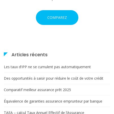
COMPAREZ
Articles récents
Les taux d’IPP ne se cumulent pas automatiquement
Des opportunités à saisir pour réduire le coût de votre crédit
Comparatif meilleur assurance prêt 2025
Équivalence de garanties assurance emprunteur par banque
TAEA – calcul Taux Annuel Effectif de l’Assurance