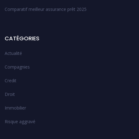
Comparatif meilleur assurance prêt 2025
CATÉGORIES
Actualité
Compagnies
Credit
Droit
Immobilier
Risque aggravé