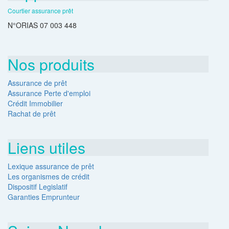
Courtier assurance prêt
N°ORIAS 07 003 448
Nos produits
Assurance de prêt
Assurance Perte d'emploi
Crédit Immobilier
Rachat de prêt
Liens utiles
Lexique assurance de prêt
Les organismes de crédit
Dispositif Legislatif
Garanties Emprunteur