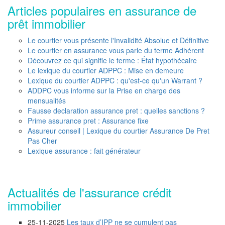
Articles populaires en assurance de
prêt immobilier
Le courtier vous présente l'Invalidité Absolue et Définitive
Le courtier en assurance vous parle du terme Adhérent
Découvrez ce qui signifie le terme : État hypothécaire
Le lexique du courtier ADPPC : Mise en demeure
Lexique du courtier ADPPC : qu'est-ce qu'un Warrant ?
ADDPC vous informe sur la Prise en charge des
mensualités
Fausse declaration assurance pret : quelles sanctions ?
Prime assurance pret : Assurance fixe
Assureur conseil | Lexique du courtier Assurance De Pret
Pas Cher
Lexique assurance : fait générateur
Actualités de l'assurance crédit
immobilier
25-11-2025
Les taux d’IPP ne se cumulent pas