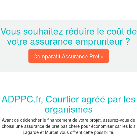
Vous souhaitez réduire le coût de
votre assurance emprunteur ?
Comparatif Assurance Pret »
ADPPC.fr, Courtier agréé par les
organismes
Avant de déclencher le financement de votre projet, assurez-vous de
choisir une assurance de pret pas chere pour économiser car les lois
Lagarde et Murcef vous offrent cette possibilité.