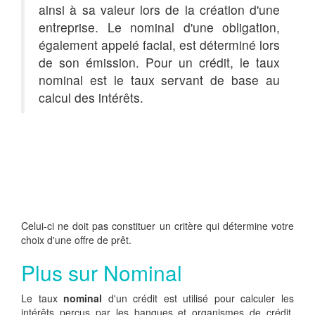
ainsi à sa valeur lors de la création d'une
entreprise. Le nominal d'une obligation,
également appelé facial, est déterminé lors
de son émission. Pour un crédit, le taux
nominal est le taux servant de base au
calcul des intérêts.
Celui-ci ne doit pas constituer un critère qui détermine votre
choix d'une offre de prêt.
Plus sur Nominal
Le taux
nominal
d'un crédit est utilisé pour calculer les
intérêts perçus par les banques et organismes de crédit.