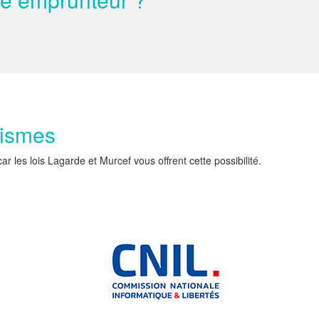
nismes
les lois Lagarde et Murcef vous offrent cette possibilité.