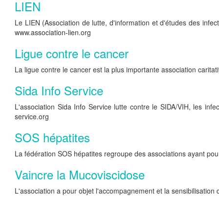
LIEN
Le LIEN (Association de lutte, d'information et d'études des infec
www.association-lien.org
Ligue contre le cancer
La ligue contre le cancer est la plus importante association carit
Sida Info Service
L'association Sida Info Service lutte contre le SIDA/VIH, les inf
service.org
SOS hépatites
La fédération SOS hépatites regroupe des associations ayant pour 
Vaincre la Mucoviscidose
L'association a pour objet l'accompagnement et la sensibilisation