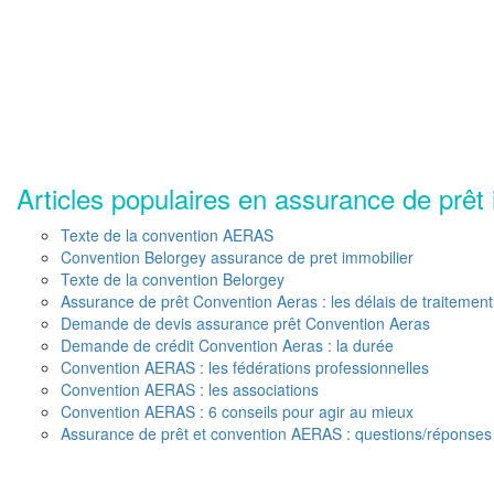
Articles populaires en assurance de prêt 
Texte de la convention AERAS
Convention Belorgey assurance de pret immobilier
Texte de la convention Belorgey
Assurance de prêt Convention Aeras : les délais de traitement
Demande de devis assurance prêt Convention Aeras
Demande de crédit Convention Aeras : la durée
Convention AERAS : les fédérations professionnelles
Convention AERAS : les associations
Convention AERAS : 6 conseils pour agir au mieux
Assurance de prêt et convention AERAS : questions/réponses