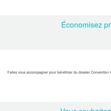
Économisez prè
Faites vous accompagner pour bénéficier du dossier Convention 
Vous souhaitez