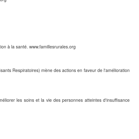
on à la santé. www.famillesrurales.org
sants Respiratoires) mène des actions en faveur de l'amélioration
liorer les soins et la vie des personnes atteintes d'insuffisance