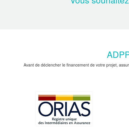
ADPPC
Avant de déclencher le financement de votre projet, assur