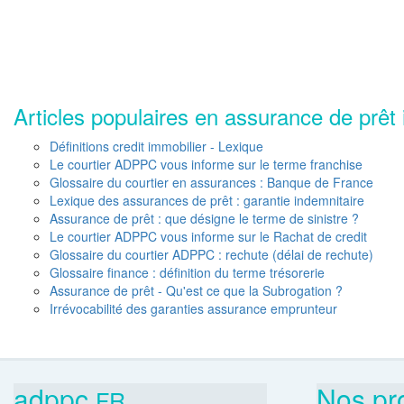
Articles populaires en assurance de prêt 
Définitions credit immobilier - Lexique
Le courtier ADPPC vous informe sur le terme franchise
Glossaire du courtier en assurances : Banque de France
Lexique des assurances de prêt : garantie indemnitaire
Assurance de prêt : que désigne le terme de sinistre ?
Le courtier ADPPC vous informe sur le Rachat de credit
Glossaire du courtier ADPPC : rechute (délai de rechute)
Glossaire finance : définition du terme trésorerie
Assurance de prêt - Qu'est ce que la Subrogation ?
Irrévocabilité des garanties assurance emprunteur
adppc.
Nos pr
FR