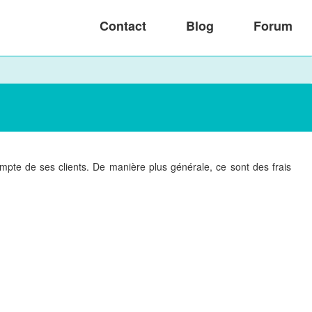
Contact
Blog
Forum
ompte de ses clients. De manière plus générale, ce sont des frais