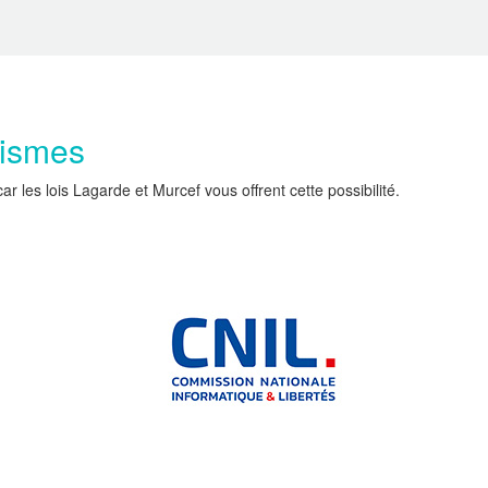
nismes
les lois Lagarde et Murcef vous offrent cette possibilité.