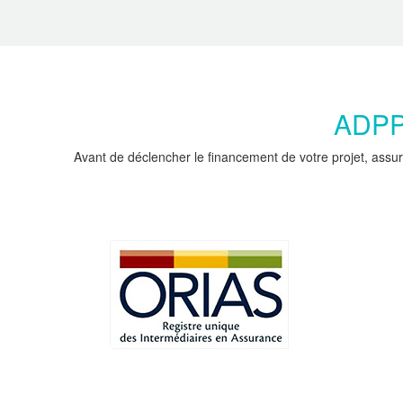
ADPPC
Avant de déclencher le financement de votre projet, assur