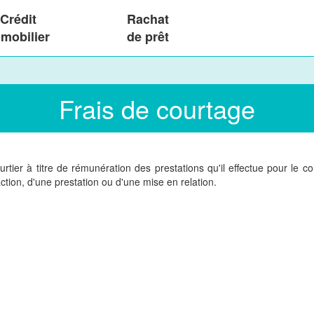
Crédit
Rachat
mobilier
de prêt
Frais de courtage
tier à titre de rémunération des prestations qu'il effectue pour le c
tion, d'une prestation ou d'une mise en relation.