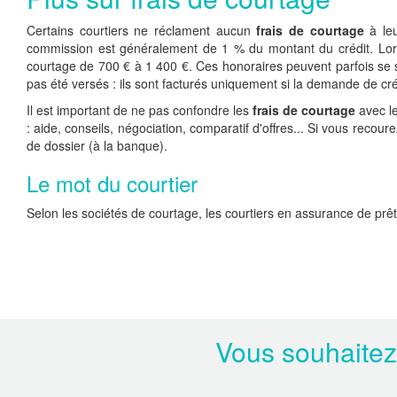
Certains courtiers ne réclament aucun
frais de courtage
à leu
commission est généralement de 1 % du montant du crédit. L
courtage de 700 € à 1 400 €. Ces honoraires peuvent parfois se sub
pas été versés : ils sont facturés uniquement si la demande de cré
Il est important de ne pas confondre les
frais de courtage
avec le
: aide, conseils, négociation, comparatif d'offres... Si vous recour
de dossier (à la banque).
Le mot du courtier
Selon les sociétés de courtage, les courtiers en assurance de prêt
Vous souhaitez