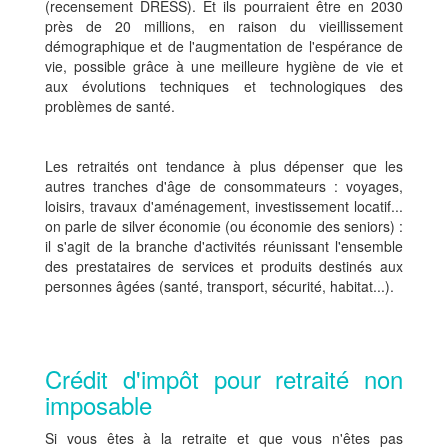
(recensement DRESS). Et ils pourraient être en 2030
près de 20 millions, en raison du vieillissement
démographique et de l'augmentation de l'espérance de
vie, possible grâce à une meilleure hygiène de vie et
aux évolutions techniques et technologiques des
problèmes de santé.
Les retraités ont tendance à plus dépenser que les
autres tranches d'âge de consommateurs : voyages,
loisirs, travaux d'aménagement, investissement locatif...
on parle de silver économie (ou économie des seniors) :
il s'agit de la branche d'activités réunissant l'ensemble
des prestataires de services et produits destinés aux
personnes âgées (santé, transport, sécurité, habitat...).
Crédit d'impôt pour retraité non
imposable
Si vous êtes à la retraite et que vous n'êtes pas