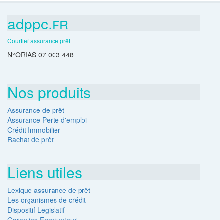
adppc.
FR
Courtier assurance prêt
N°ORIAS 07 003 448
Nos produits
Assurance de prêt
Assurance Perte d'emploi
Crédit Immobilier
Rachat de prêt
Liens utiles
Lexique assurance de prêt
Les organismes de crédit
Dispositif Legislatif
Garanties Emprunteur