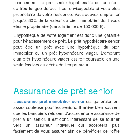
financement. Le pret senior hypothécaire est un crédit
de très longue durée. Il est envisageable si vous êtes
propriétaire de votre résidence. Vous pouvez emprunter
jusqu'à 80% de la valeur du bien immobilier dont vous
êtes le propriétaire (dans la limite de 150 000 €).
L'hypothèque de votre logement est donc une garantie
pour l'établissement de prêt. Le prêt hypothécaire senior
peut être un prêt avec une hypothèque du bien
immobilier ou un prêt hypothécaire viager. L'emprunt
d'un prêt hypothécaire viager est remboursable en une
seule fois lors du décès de l'emprunteur.
Assurance de prêt senior
L'
assurance prêt immobilier senior
est généralement
assez coûteuse pour les seniors. Il arrive bien souvent
que les banquiers refusent d'accorder une assurance de
prêt à un senior. Il est donc intéressant de se tourner
vers un assureur individuel qui acceptera plus
facilement de vous assurer afin de bénéficier de l'offre