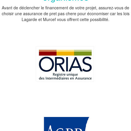
Avant de déclencher le financement de votre projet, assurez-vous de
choisir une assurance de pret pas chere pour économiser car les lois
Lagarde et Murcef vous offrent cette possibilité.