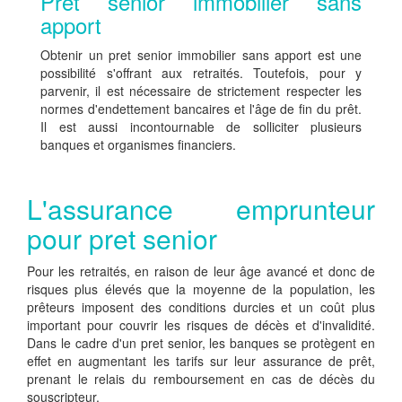
Pret senior immobilier sans
apport
Obtenir un pret senior immobilier sans apport est une
possibilité s'offrant aux retraités. Toutefois, pour y
parvenir, il est nécessaire de strictement respecter les
normes d'endettement bancaires et l'âge de fin du prêt.
Il est aussi incontournable de solliciter plusieurs
banques et organismes financiers.
L'assurance emprunteur
pour pret senior
Pour les retraités, en raison de leur âge avancé et donc de
risques plus élevés que la moyenne de la population, les
prêteurs imposent des conditions durcies et un coût plus
important pour couvrir les risques de décès et d'invalidité.
Dans le cadre d'un pret senior, les banques se protègent en
effet en augmentant les tarifs sur leur assurance de prêt,
prenant le relais du remboursement en cas de décès du
souscripteur.