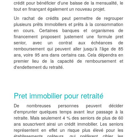
crédit pour bénéficier d'une baisse de la mensualité, le
tout en finançant également un nouveau projet.
Un rachat de crédits peut permettre de regrouper
plusieurs prêts immobiliers et prêts à la consommation
en cours. Certaines banques et organismes de
financement proposent justement une formule pret
senior, avec un contrat aux échéances de
remboursement qui peuvent aller jusqu'à l'âge de 85
ans, voire 95 ans dans certains cas. Cela dépendra en
premier lieu de la capacité de remboursement et
d'endettement du retraité.
Pret immobilier pour retraité
De nombreuses personnes peuvent décider
d'emprunter quelques temps avant leur passage à la
retraite. Mais seulement 4 % des seniors de plus de 60
ans souscrivent ainsi un crédit immobilier. Les seniors
représentent en effet un risque plus élevé pour les
établissements prêteurs, qui préfèrent cibler les