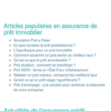
Articles populaires en assurance de
prêt immobilier
Simulation Pret a Palier
En quoi consiste le prêt professionnel ?
L'hypotheque pour un pret immobilier
Comment souscrire un pret senior au meilleur taux ?
Qu’est-ce que le prêt amortissable ?
Pret étudiant : comment en bénéficier ?
Pret VEFA : Vente en l’État Futur d'Achèvement
Réaliser un pret travaux, comparez les meilleurs taux
Qu'est ce qu'un prêt viager hypothécaire ?
Prêt d'amorçage : une solution pour renforcer la trésorerie
de votre entreprise
Actualités de l'assurance crédit