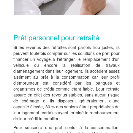
Prêt personnel pour retraité
Si les revenus des retraités sont parfois trop justes, ils
peuvent toutefois compter sur les solutions de prêt pour
financer un voyage à l'étranger, le remplacement d'un
véhicule ou encore la réalisation de travaux
d'aménagement dans leur logement. Ils accèdent assez
aisément au prêt à la consommation car leur profil
d'emprunteur est considéré par les banques et
organismes de crédit comme étant fiable. Leur retraite
assure en effet des revenus stables, sans aucun risque
de chômage et ils disposent généralement d'une
capacité élevée, 80 % des seniors étant propriétaires de
leur logement, certains ayant terminé le remboursement
de leur crédit immobilier.
Pour souscrire une pret senior à la consommation,