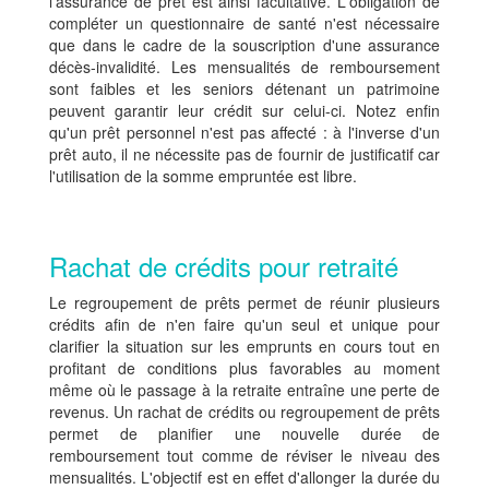
l'assurance de prêt est ainsi facultative. L'obligation de
compléter un questionnaire de santé n'est nécessaire
que dans le cadre de la souscription d'une assurance
décès-invalidité. Les mensualités de remboursement
sont faibles et les seniors détenant un patrimoine
peuvent garantir leur crédit sur celui-ci. Notez enfin
qu'un prêt personnel n'est pas affecté : à l'inverse d'un
prêt auto, il ne nécessite pas de fournir de justificatif car
l'utilisation de la somme empruntée est libre.
Rachat de crédits pour retraité
Le regroupement de prêts permet de réunir plusieurs
crédits afin de n'en faire qu'un seul et unique pour
clarifier la situation sur les emprunts en cours tout en
profitant de conditions plus favorables au moment
même où le passage à la retraite entraîne une perte de
revenus. Un rachat de crédits ou regroupement de prêts
permet de planifier une nouvelle durée de
remboursement tout comme de réviser le niveau des
mensualités. L'objectif est en effet d'allonger la durée du