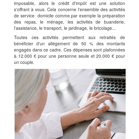
imposable, alors le crédit d'impôt est une solution
s'offrant à vous. Cela concerne l'ensemble des activités
de service domicile comme par exemple la préparation
des repas, le ménage, les activités de buanderie,
l'assistance, le transport, le jardinage, le bricolage...
Toutes ces activités permettent aux retraités de
bénéficier d'un allégement de 50 % des montants
engagés dans ce cadre. Ces dépenses sont plafonnées
à 12.000 € pour une personne seule et 20.000 € pour
un couple.