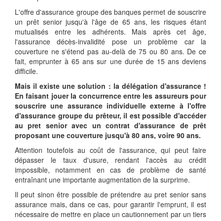
L'offre d'assurance groupe des banques permet de souscrire
un prêt senior jusqu'à l'âge de 65 ans, les risques étant
mutualisés entre les adhérents. Mais après cet âge,
l'assurance décès-invalidité pose un problème car la
couverture ne s'étend pas au-delà de 75 ou 80 ans. De ce
fait, emprunter à 65 ans sur une durée de 15 ans deviens
difficile.
Mais il existe une solution : la délégation d'assurance !
En faisant jouer la concurrence entre les assureurs pour
souscrire une assurance individuelle externe à l'offre
d'assurance groupe du prêteur, il est possible d'accéder
au pret senior avec un contrat d'assurance de prêt
proposant une couverture jusqu'à 80 ans, voire 90 ans.
Attention toutefois au coût de l'assurance, qui peut faire
dépasser le taux d'usure, rendant l'accès au crédit
impossible, notamment en cas de problème de santé
entraînant une importante augmentation de la surprime.
Il peut sinon être possible de prétendre au pret senior sans
assurance mais, dans ce cas, pour garantir l'emprunt, il est
nécessaire de mettre en place un cautionnement par un tiers