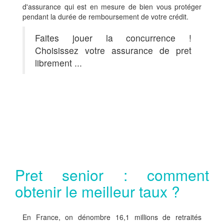
d'assurance qui est en mesure de bien vous protéger
pendant la durée de remboursement de votre crédit.
Faites jouer la concurrence !
Choisissez votre assurance de pret
librement ...
Pret senior : comment
obtenir le meilleur taux ?
En France, on dénombre 16,1 millions de retraités