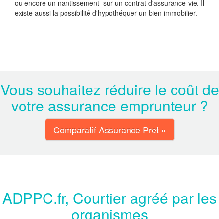
ou encore un nantissement sur un contrat d'assurance-vie. Il
existe aussi la possibilité d'hypothéquer un bien immobilier.
Vous souhaitez réduire le coût de
votre assurance emprunteur ?
Comparatif Assurance Pret »
ADPPC.fr, Courtier agréé par les
organismes