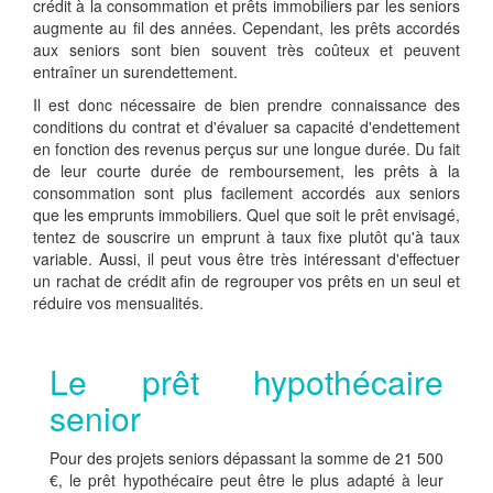
crédit à la consommation et prêts immobiliers par les seniors
augmente au fil des années. Cependant, les prêts accordés
aux seniors sont bien souvent très coûteux et peuvent
entraîner un surendettement.
Il est donc nécessaire de bien prendre connaissance des
conditions du contrat et d'évaluer sa capacité d'endettement
en fonction des revenus perçus sur une longue durée. Du fait
de leur courte durée de remboursement, les prêts à la
consommation sont plus facilement accordés aux seniors
que les emprunts immobiliers. Quel que soit le prêt envisagé,
tentez de souscrire un emprunt à taux fixe plutôt qu'à taux
variable. Aussi, il peut vous être très intéressant d'effectuer
un rachat de crédit afin de regrouper vos prêts en un seul et
réduire vos mensualités.
Le prêt hypothécaire
senior
Pour des projets seniors dépassant la somme de 21 500
€, le prêt hypothécaire peut être le plus adapté à leur