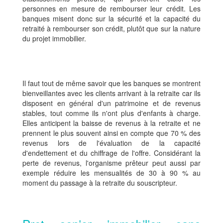
personnes en mesure de rembourser leur crédit. Les
banques misent donc sur la sécurité et la capacité du
retraité à rembourser son crédit, plutôt que sur la nature
du projet immobilier.
Il faut tout de même savoir que les banques se montrent
bienveillantes avec les clients arrivant à la retraite car ils
disposent en général d'un patrimoine et de revenus
stables, tout comme ils n'ont plus d'enfants à charge.
Elles anticipent la baisse de revenus à la retraite et ne
prennent le plus souvent ainsi en compte que 70 % des
revenus lors de l'évaluation de la capacité
d'endettement et du chiffrage de l'offre. Considérant la
perte de revenus, l'organisme prêteur peut aussi par
exemple réduire les mensualités de 30 à 90 % au
moment du passage à la retraite du souscripteur.