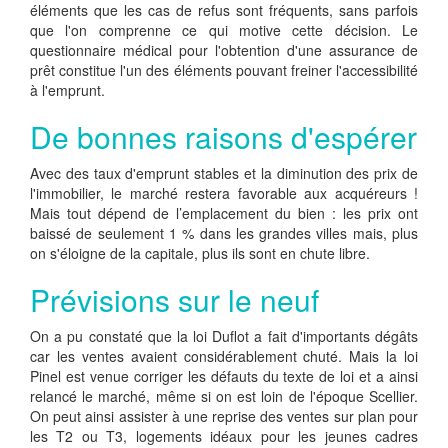
éléments que les cas de refus sont fréquents, sans parfois
que l'on comprenne ce qui motive cette décision. Le
questionnaire médical pour l'obtention d'une assurance de
prêt constitue l'un des éléments pouvant freiner l'accessibilité
à l'emprunt.
De bonnes raisons d'espérer
Avec des taux d'emprunt stables et la diminution des prix de
l'immobilier, le marché restera favorable aux acquéreurs !
Mais tout dépend de l’emplacement du bien : les prix ont
baissé de seulement 1 % dans les grandes villes mais, plus
on s'éloigne de la capitale, plus ils sont en chute libre.
Prévisions sur le neuf
On a pu constaté que la loi Duflot a fait d'importants dégâts
car les ventes avaient considérablement chuté. Mais la loi
Pinel est venue corriger les défauts du texte de loi et a ainsi
relancé le marché, même si on est loin de l'époque Scellier.
On peut ainsi assister à une reprise des ventes sur plan pour
les T2 ou T3, logements idéaux pour les jeunes cadres