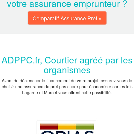
votre assurance emprunteur ?
Comparatif Assurance Pret »
ADPPC.fr, Courtier agréé par les
organismes
Avant de déclencher le financement de votre projet, assurez-vous de
choisir une assurance de pret pas chere pour économiser car les lois
Lagarde et Murcef vous offrent cette possibilité.