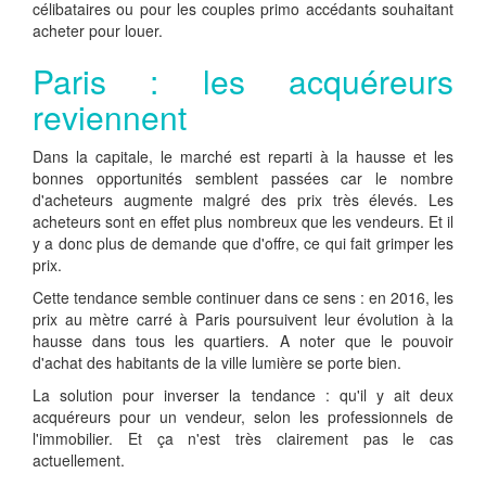
célibataires ou pour les couples primo accédants souhaitant
acheter pour louer.
Paris : les acquéreurs
reviennent
Dans la capitale, le marché est reparti à la hausse et les
bonnes opportunités semblent passées car le nombre
d'acheteurs augmente malgré des prix très élevés. Les
acheteurs sont en effet plus nombreux que les vendeurs. Et il
y a donc plus de demande que d'offre, ce qui fait grimper les
prix.
Cette tendance semble continuer dans ce sens : en 2016, les
prix au mètre carré à Paris poursuivent leur évolution à la
hausse dans tous les quartiers. A noter que le pouvoir
d'achat des habitants de la ville lumière se porte bien.
La solution pour inverser la tendance : qu'il y ait deux
acquéreurs pour un vendeur, selon les professionnels de
l'immobilier. Et ça n'est très clairement pas le cas
actuellement.