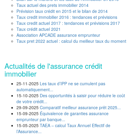
Taux actuel des prets immobilier 2014
Prévision taux crédit en 2015 et le bilan de 2014
Taux credit immobilier 2016 : tendances et prévisions
Taux credit actuel 2017 : tendances et prévisions 2017
Taux crédit actuel 2021
Association APCADE assurance emprunteur
Taux pret 2022 actuel : calcul du meilleur taux du moment
Actualités de l'assurance crédit
immobilier
25-11-2025
Les taux d’IPP ne se cumulent pas
automatiquement...
15-10-2025
Des opportunités à saisir pour réduire le coût
de votre crédit...
29-09-2025
Comparatif meilleur assurance prêt 2025...
15-09-2025
Équivalence de garanties assurance
emprunteur par banque...
15-05-2025
TAEA – calcul Taux Annuel Effectif de
l’Assurance...