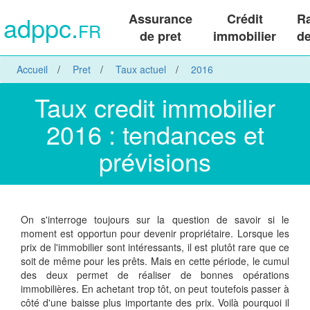
adppc.
Assurance
Crédit
R
FR
de pret
immobilier
de
Accueil
Pret
Taux actuel
2016
Taux credit immobilier
2016 : tendances et
prévisions
On s'interroge toujours sur la question de savoir si le
moment est opportun pour devenir propriétaire. Lorsque les
prix de l'immobilier sont intéressants, il est plutôt rare que ce
soit de même pour les prêts. Mais en cette période, le cumul
des deux permet de réaliser de bonnes opérations
immobilières. En achetant trop tôt, on peut toutefois passer à
côté d'une baisse plus importante des prix. Voilà pourquoi il