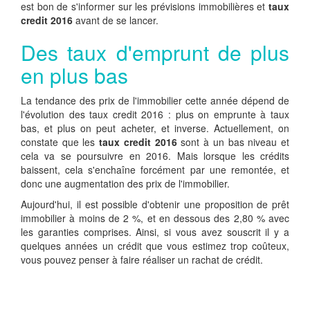
est bon de s'informer sur les prévisions immobilières et
taux
credit 2016
avant de se lancer.
Des taux d'emprunt de plus
en plus bas
La tendance des prix de l'immobilier cette année dépend de
l'évolution des taux credit 2016 : plus on emprunte à taux
bas, et plus on peut acheter, et inverse. Actuellement, on
constate que les
taux credit 2016
sont à un bas niveau et
cela va se poursuivre en 2016. Mais lorsque les crédits
baissent, cela s'enchaîne forcément par une remontée, et
donc une augmentation des prix de l'immobilier.
Aujourd'hui, il est possible d'obtenir une proposition de prêt
immobilier à moins de 2 %, et en dessous des 2,80 % avec
les garanties comprises. Ainsi, si vous avez souscrit il y a
quelques années un crédit que vous estimez trop coûteux,
vous pouvez penser à faire réaliser un rachat de crédit.