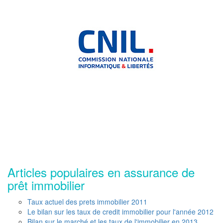
Articles populaires en assurance de
prêt immobilier
Taux actuel des prets immobilier 2011
Le bilan sur les taux de credit immobilier pour l'année 2012
Bilan sur le marché et les taux de l'immobilier en 2013