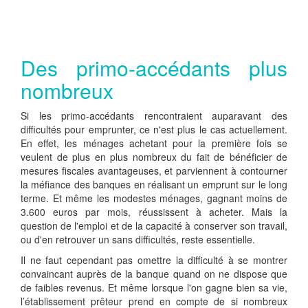
Des primo-accédants plus
nombreux
Si les primo-accédants rencontraient auparavant des
difficultés pour emprunter, ce n'est plus le cas actuellement.
En effet, les ménages achetant pour la première fois se
veulent de plus en plus nombreux du fait de bénéficier de
mesures fiscales avantageuses, et parviennent à contourner
la méfiance des banques en réalisant un emprunt sur le long
terme. Et même les modestes ménages, gagnant moins de
3.600 euros par mois, réussissent à acheter. Mais la
question de l'emploi et de la capacité à conserver son travail,
ou d'en retrouver un sans difficultés, reste essentielle.
Il ne faut cependant pas omettre la difficulté à se montrer
convaincant auprès de la banque quand on ne dispose que
de faibles revenus. Et même lorsque l'on gagne bien sa vie,
l’établissement prêteur prend en compte de si nombreux