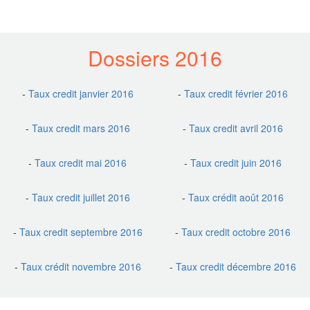
Dossiers 2016
-
Taux credit janvier 2016
-
Taux credit février 2016
-
Taux credit mars 2016
-
Taux credit avril 2016
-
Taux credit mai 2016
-
Taux credit juin 2016
-
Taux credit juillet 2016
-
Taux crédit août 2016
-
Taux credit septembre 2016
-
Taux credit octobre 2016
-
Taux crédit novembre 2016
-
Taux credit décembre 2016