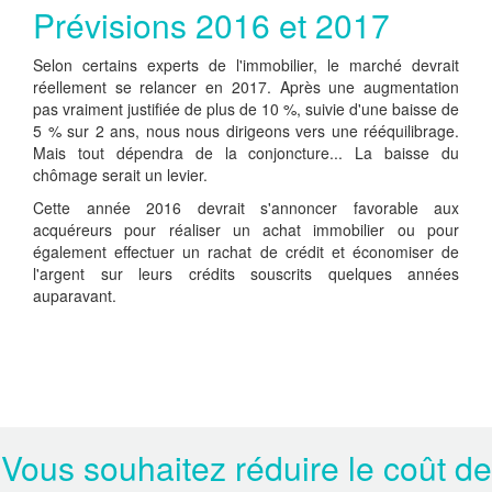
Prévisions 2016 et 2017
Selon certains experts de l'immobilier, le marché devrait
réellement se relancer en 2017. Après une augmentation
pas vraiment justifiée de plus de 10 %, suivie d'une baisse de
5 % sur 2 ans, nous nous dirigeons vers une rééquilibrage.
Mais tout dépendra de la conjoncture... La baisse du
chômage serait un levier.
Cette année 2016 devrait s'annoncer favorable aux
acquéreurs pour réaliser un achat immobilier ou pour
également effectuer un rachat de crédit et économiser de
l'argent sur leurs crédits souscrits quelques années
auparavant.
Vous souhaitez réduire le coût de