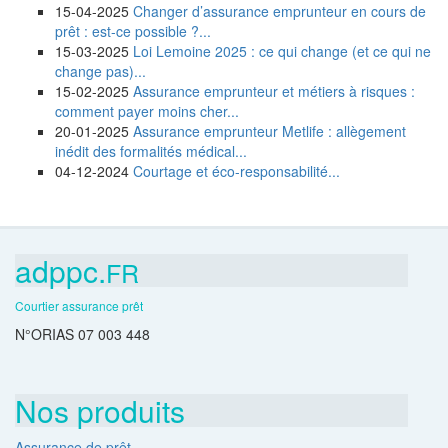
15-04-2025
Changer d’assurance emprunteur en cours de
prêt : est-ce possible ?...
15-03-2025
Loi Lemoine 2025 : ce qui change (et ce qui ne
change pas)...
15-02-2025
Assurance emprunteur et métiers à risques :
comment payer moins cher...
20-01-2025
Assurance emprunteur Metlife : allègement
inédit des formalités médical...
04-12-2024
Courtage et éco-responsabilité...
adppc.
FR
Courtier assurance prêt
N°ORIAS 07 003 448
Nos produits
Assurance de prêt