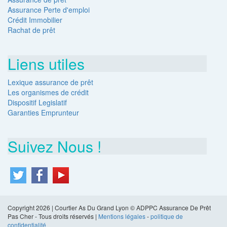
Assurance Perte d'emploi
Crédit Immobilier
Rachat de prêt
Liens utiles
Lexique assurance de prêt
Les organismes de crédit
Dispositif Legislatif
Garanties Emprunteur
Suivez Nous !
Copyright 2026 | Courtier As Du Grand Lyon © ADPPC Assurance De Prêt
Pas Cher - Tous droits réservés |
Mentions légales
-
politique de
confidentialité