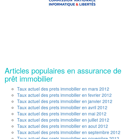
Articles populaires en assurance de
prêt immobilier
Taux actuel des prets immobilier en mars 2012
Taux actuel des prets immobilier en fevrier 2012
Taux actuel des prets immobilier en janvier 2012
Taux actuel des prets immobilier en avril 2012
Taux actuel des prets immobilier en mai 2012
Taux actuel des prets immobilier en juillet 2012
Taux actuel des prets immobilier en aout 2012
Taux actuel des prets immobilier en septembre 2012
Taux actuel des prets immobilier en novembre 2012