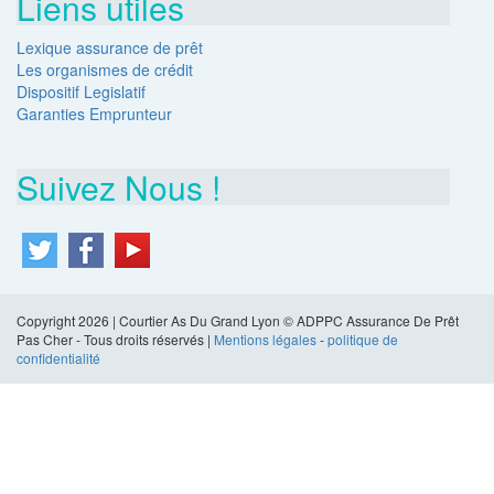
Liens utiles
Lexique assurance de prêt
Les organismes de crédit
Dispositif Legislatif
Garanties Emprunteur
Suivez Nous !
Copyright 2026 | Courtier As Du Grand Lyon © ADPPC Assurance De Prêt
Pas Cher - Tous droits réservés |
Mentions légales
-
politique de
confidentialité