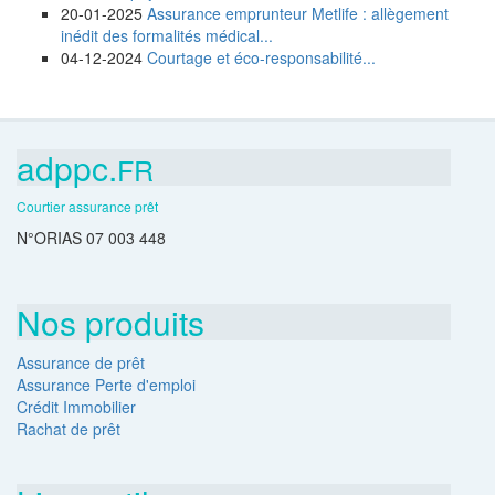
20-01-2025
Assurance emprunteur Metlife : allègement
inédit des formalités médical...
04-12-2024
Courtage et éco-responsabilité...
adppc.
FR
Courtier assurance prêt
N°ORIAS 07 003 448
Nos produits
Assurance de prêt
Assurance Perte d'emploi
Crédit Immobilier
Rachat de prêt