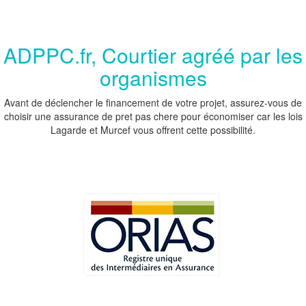
ADPPC.fr, Courtier agréé par les
organismes
Avant de déclencher le financement de votre projet, assurez-vous de
choisir une assurance de pret pas chere pour économiser car les lois
Lagarde et Murcef vous offrent cette possibilité.