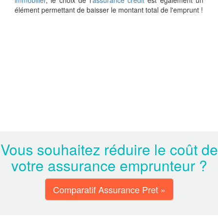
immobilier
, le choix de l'
assurance credit
est également un
élément permettant de baisser le montant total de l'emprunt !
Vous souhaitez réduire le coût de
votre assurance emprunteur ?
Comparatif Assurance Pret »