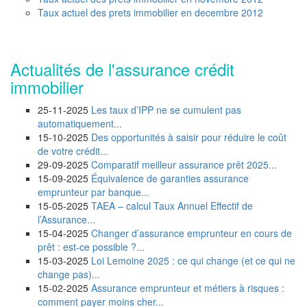
Taux actuel des prets immobilier en decembre 2012
Actualités de l'assurance crédit
immobilier
25-11-2025
Les taux d’IPP ne se cumulent pas
automatiquement...
15-10-2025
Des opportunités à saisir pour réduire le coût
de votre crédit...
29-09-2025
Comparatif meilleur assurance prêt 2025...
15-09-2025
Équivalence de garanties assurance
emprunteur par banque...
15-05-2025
TAEA – calcul Taux Annuel Effectif de
l’Assurance...
15-04-2025
Changer d’assurance emprunteur en cours de
prêt : est-ce possible ?...
15-03-2025
Loi Lemoine 2025 : ce qui change (et ce qui ne
change pas)...
15-02-2025
Assurance emprunteur et métiers à risques :
comment payer moins cher...