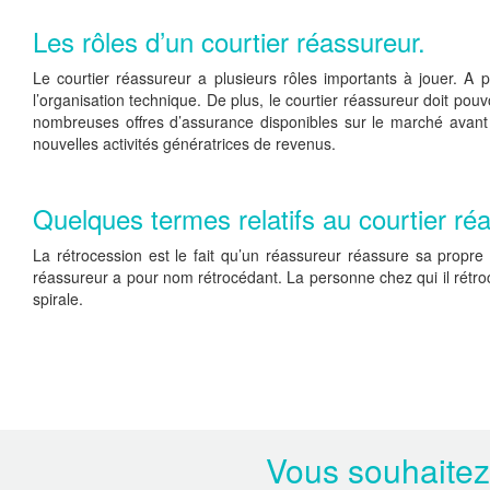
Les rôles d’un courtier réassureur.
Le courtier réassureur a plusieurs rôles importants à jouer. A p
l’organisation technique. De plus, le courtier réassureur doit pou
nombreuses offres d’assurance disponibles sur le marché avant 
nouvelles activités génératrices de revenus.
Quelques termes relatifs au courtier ré
La rétrocession est le fait qu’un réassureur réassure sa propre
réassureur a pour nom rétrocédant. La personne chez qui il rétro
spirale.
Vous souhaitez