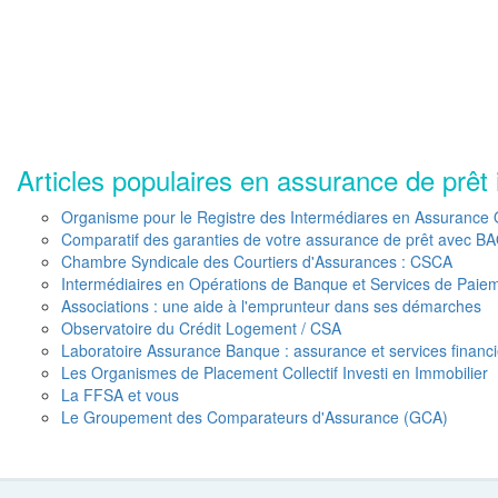
Articles populaires en assurance de prêt 
Organisme pour le Registre des Intermédiares en Assurance
Comparatif des garanties de votre assurance de prêt avec B
Chambre Syndicale des Courtiers d'Assurances : CSCA
Intermédiaires en Opérations de Banque et Services de Paie
Associations : une aide à l'emprunteur dans ses démarches
Observatoire du Crédit Logement / CSA
Laboratoire Assurance Banque : assurance et services financi
Les Organismes de Placement Collectif Investi en Immobilier
La FFSA et vous
Le Groupement des Comparateurs d'Assurance (GCA)