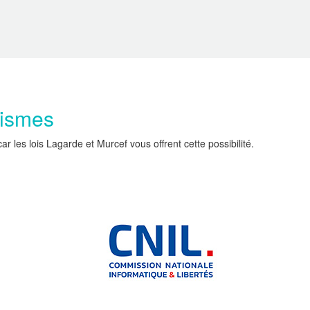
nismes
les lois Lagarde et Murcef vous offrent cette possibilité.