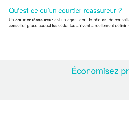
Qu’est-ce qu’un courtier réassureur ?
Un
courtier réassureur
est un agent dont le rôle est de conseil
conseiller grâce auquel les cédantes arrivent à réellement définir
Économisez prè