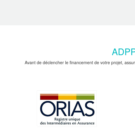
ADPPC
Avant de déclencher le financement de votre projet, assur