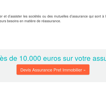
ler et d’assister les sociétés ou des mutuelles d’assurance qui sont à
 leurs besoins en matière de réassurance.
s de 10.000 euros sur votre assu
Devis Assurance Pret Immobilier »