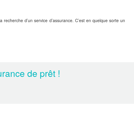
 la recherche d’un service d’assurance. C’est en quelque sorte un
rance de prêt !