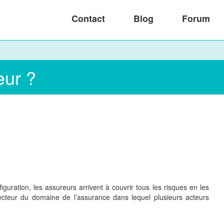
Contact
Blog
Forum
eur ?
uration, les assureurs arrivent à couvrir tous les risques en les
ecteur du domaine de l’assurance dans lequel plusieurs acteurs