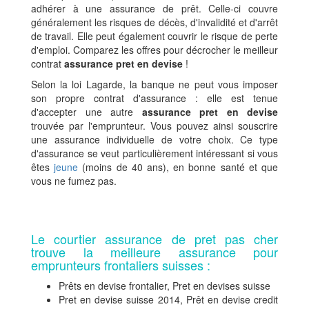
adhérer à une assurance de prêt. Celle-ci couvre
généralement les risques de décès, d'invalidité et d'arrêt
de travail. Elle peut également couvrir le risque de perte
d'emploi. Comparez les offres pour décrocher le meilleur
contrat
assurance pret en devise
!
Selon la loi Lagarde, la banque ne peut vous imposer
son propre contrat d'assurance : elle est tenue
d'accepter une autre
assurance pret en devise
trouvée par l'emprunteur. Vous pouvez ainsi souscrire
une assurance individuelle de votre choix. Ce type
d'assurance se veut particulièrement intéressant si vous
êtes
jeune
(moins de 40 ans), en bonne santé et que
vous ne fumez pas.
Le courtier assurance de pret pas cher
trouve la meilleure assurance pour
emprunteurs frontaliers suisses :
Prêts en devise frontalier, Pret en devises suisse
Pret en devise suisse 2014, Prêt en devise credit