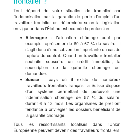
frontalier ?
Tout dépend de votre situation de frontalier car
l'indemnisation par la garantie de perte d'emploi d'un
travailleur frontalier est déterminée selon la législation
en vigueur dans l’État où est exercée la profession :
Allemagne
: l'allocation chômage peut par
exemple représenter de 60 à 67 % du salaire. Il
s'agit donc d'une subvention importante en cas de
rupture de contrat. Quand un travailleur frontalier
souhaite souscrire un crédit immobilier, la
souscription de la garantie chômage est
demandée.
Suisse
: pays où il existe de nombreux
travailleurs frontaliers français, la Suisse dispose
d'un système permettant de percevoir une
indemnisation chômage de 57 % du salaire,
durant 6 à 12 mois. Les organismes de prêt ont
tendance à privilégier les dossiers bénéficiant de
la garantie chômage.
Tous les ressortissants localisés dans l'Union
Européenne peuvent devenir des travailleurs frontaliers.