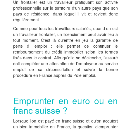
Un frontalier est un travailleur pratiquant son activité
professionnelle sur le territoire d'un autre pays que son
pays de résidence, dans lequel il vit et revient donc
régulièrement.
Comme pour tous les travailleurs salariés, quand on est
un travailleur frontalier, un licenciement peut avoir lieu à
tout moment. C'est là qu'entre en jeu la garantie de
perte d 'emploi : elle permet de continuer le
remboursement du crédit immobilier selon les termes
fixés dans le contrat. Afin qu'elle se déclenche, l'assuré
doit compléter une attestation de l'employeur au service
emploi de sa circonscription et suivre la bonne
procédure en France auprès du Pôle emploi.
Emprunter en euro ou en
franc suisse ?
Lorsque l'on est payé en franc suisse et qu'on acquiert
un bien immobilier en France, la question d'emprunter