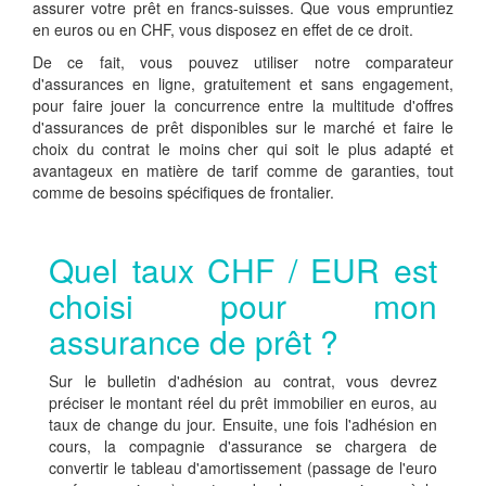
assurer votre prêt en francs-suisses. Que vous empruntiez
en euros ou en CHF, vous disposez en effet de ce droit.
De ce fait, vous pouvez utiliser notre comparateur
d'assurances en ligne, gratuitement et sans engagement,
pour faire jouer la concurrence entre la multitude d'offres
d'assurances de prêt disponibles sur le marché et faire le
choix du contrat le moins cher qui soit le plus adapté et
avantageux en matière de tarif comme de garanties, tout
comme de besoins spécifiques de frontalier.
Quel taux CHF / EUR est
choisi pour mon
assurance de prêt ?
Sur le bulletin d'adhésion au contrat, vous devrez
préciser le montant réel du prêt immobilier en euros, au
taux de change du jour. Ensuite, une fois l'adhésion en
cours, la compagnie d'assurance se chargera de
convertir le tableau d'amortissement (passage de l'euro