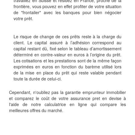
travaillez en Suisse et résidez en France, proche de la
frontière, vous pouvez en effet profiter de votre situation
de "frontalier" avec les banques pour bien négocier
votre prêt.
Le risque de change de ces prêts reste à la charge du
client. Le capital assuré à l’adhésion correspond au
capital restant dû, fixé selon le tableau d’amortissement
déterminé en contre-valeur en euros à l’origine du prêt.
Les cotisations et les prestations sont de la même façon
exprimées en euros en fonction du barème utilisé lors
de la mise en place du prêt qui reste valable pendant
toute la durée de celui-ci.
Cependant, n'oubliez pas la garantie emprunteur immobilier
et comparez le coût de votre assurance pret en devise à
l'aide de notre calculatrice en ligne qui compare les
meilleures offres du marché.