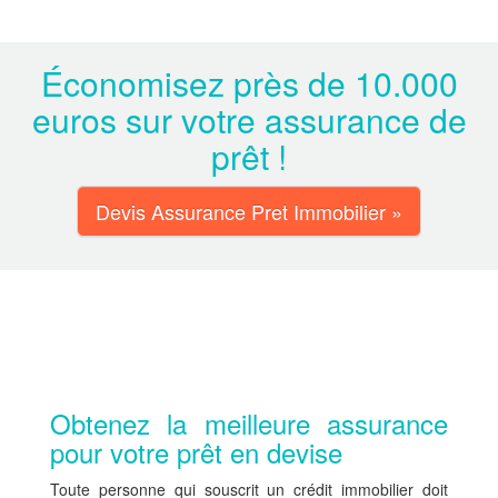
Économisez près de 10.000
euros sur votre assurance de
prêt !
Devis Assurance Pret Immobilier »
Obtenez la meilleure assurance
pour votre prêt en devise
Toute personne qui souscrit un crédit immobilier doit