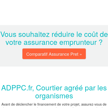
Vous souhaitez réduire le coût de
votre assurance emprunteur ?
Comparatif Assurance Pret »
ADPPC.fr, Courtier agréé par les
organismes
Avant de déclencher le financement de votre projet, assurez-vous de