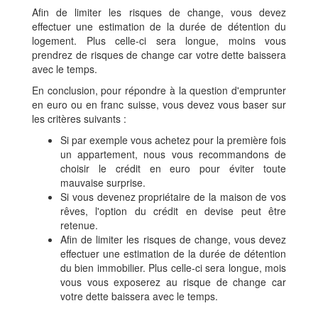
Afin de limiter les risques de change, vous devez
effectuer une estimation de la durée de détention du
logement. Plus celle-ci sera longue, moins vous
prendrez de risques de change car votre dette baissera
avec le temps.
En conclusion, pour répondre à la question d'emprunter
en euro ou en franc suisse, vous devez vous baser sur
les critères suivants :
Si par exemple vous achetez pour la première fois
un appartement, nous vous recommandons de
choisir le crédit en euro pour éviter toute
mauvaise surprise.
Si vous devenez propriétaire de la maison de vos
rêves, l'option du crédit en devise peut être
retenue.
Afin de limiter les risques de change, vous devez
effectuer une estimation de la durée de détention
du bien immobilier. Plus celle-ci sera longue, mois
vous vous exposerez au risque de change car
votre dette baissera avec le temps.