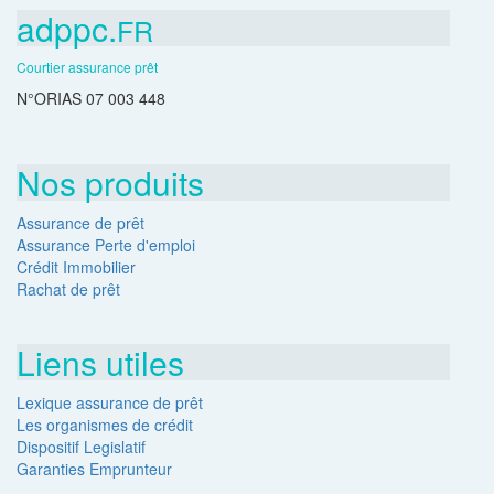
adppc.
FR
Courtier assurance prêt
N°ORIAS 07 003 448
Nos produits
Assurance de prêt
Assurance Perte d'emploi
Crédit Immobilier
Rachat de prêt
Liens utiles
Lexique assurance de prêt
Les organismes de crédit
Dispositif Legislatif
Garanties Emprunteur