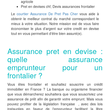
agricole
Pret en devises chf, Devis assurances frontalier
Le
courtier Assurance De Pret Pas Cher
vous aide à
obtenir le meilleur contrat du marché correspondant le
mieux à votre situation. Notre mission est de vous faire
économiser le plus d'argent sur votre credit en devise
tout en vous permettant d'être bien assuré(e).
Assurance pret en devise :
quelle assurance
emprunteur pour un
frontalier ?
Vous êtes frontalier et souhaitez souscrire un crédit
immobilier en France ? La banque ou organisme financier
que vous démarcherez souhaitera que vous souscriviez une
assurance de prêt afin de garantir votre emprunt. Mais vous
pouvez profiter de la législation française , avec des lois
instaurées en faveur de l'emprunteur facilitant la libre