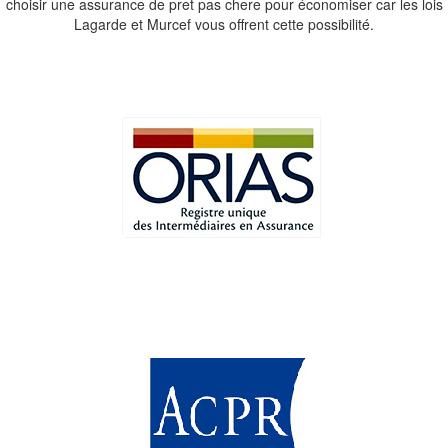
choisir une assurance de pret pas chere pour économiser car les lois
Lagarde et Murcef vous offrent cette possibilité.