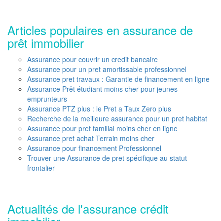
Articles populaires en assurance de
prêt immobilier
Assurance pour couvrir un credit bancaire
Assurance pour un pret amortissable professionnel
Assurance pret travaux : Garantie de financement en ligne
Assurance Prêt étudiant moins cher pour jeunes
emprunteurs
Assurance PTZ plus : le Pret a Taux Zero plus
Recherche de la meilleure assurance pour un pret habitat
Assurance pour pret familial moins cher en ligne
Assurance pret achat Terrain moins cher
Assurance pour financement Professionnel
Trouver une Assurance de pret spécifique au statut
frontalier
Actualités de l'assurance crédit