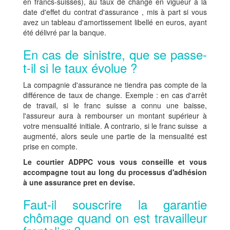
en francs-suisses), au taux de change en vigueur à la
date d'effet du contrat d'assurance , mis à part si vous
avez un tableau d'amortissement libellé en euros, ayant
été délivré par la banque.
En cas de sinistre, que se passe-
t-il si le taux évolue ?
La compagnie d'assurance ne tiendra pas compte de la
différence de taux de change. Exemple : en cas d'arrêt
de travail, si le franc suisse a connu une baisse,
l'assureur aura à rembourser un montant supérieur à
votre mensualité initiale. A contrario, si le franc suisse a
augmenté, alors seule une partie de la mensualité est
prise en compte.
Le courtier ADPPC vous vous conseille et vous
accompagne tout au long du processus d'adhésion
à une assurance pret en devise.
Faut-il souscrire la garantie
chômage quand on est travailleur