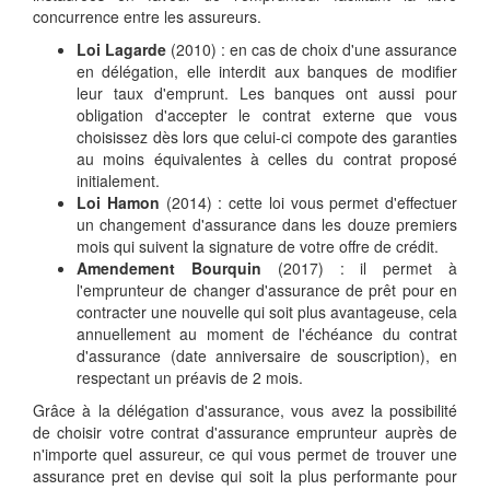
concurrence entre les assureurs.
Loi Lagarde
(2010) : en cas de choix d'une assurance
en délégation, elle interdit aux banques de modifier
leur taux d'emprunt. Les banques ont aussi pour
obligation d'accepter le contrat externe que vous
choisissez dès lors que celui-ci compote des garanties
au moins équivalentes à celles du contrat proposé
initialement.
Loi Hamon
(2014) : cette loi vous permet d'effectuer
un changement d'assurance dans les douze premiers
mois qui suivent la signature de votre offre de crédit.
Amendement Bourquin
(2017) : il permet à
l'emprunteur de changer d'assurance de prêt pour en
contracter une nouvelle qui soit plus avantageuse, cela
annuellement au moment de l'échéance du contrat
d'assurance (date anniversaire de souscription), en
respectant un préavis de 2 mois.
Grâce à la délégation d'assurance, vous avez la possibilité
de choisir votre contrat d'assurance emprunteur auprès de
n'importe quel assureur, ce qui vous permet de trouver une
assurance pret en devise qui soit la plus performante pour