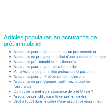
Articles populaires en assurance de
prêt immobilier
Assurance pour emprunteur lors d'un pret immobilier
Assurance de pret pour un achat d'une auto ou d'une moto
Assurance prêt immobilier fonctionnaire
Assurance pour un pret relais immobilier
Votre Assurance pret in fine professionnel pas cher !
Assurance pour un Pret personnel moins cher
Assurance de pret gigogne : optimisez le cout de
l'assurance
Ou trouver la meilleure assurance de pret Online ?
Assurance pret chf : garantir un pret en devise
Droit à l'oubli dans le cadre d'une assurance emprunteur