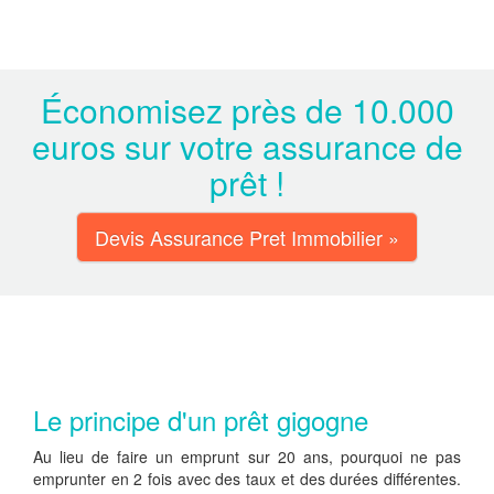
Économisez près de 10.000
euros sur votre assurance de
prêt !
Devis Assurance Pret Immobilier »
Le principe d'un prêt gigogne
Au lieu de faire un emprunt sur 20 ans, pourquoi ne pas
emprunter en 2 fois avec des taux et des durées différentes.