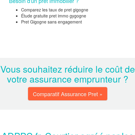
Besoin d'un prêt immobilier ?
Comparez les taux de pret gigogne
Étude gratuite pret immo gygogne
Pret Gigogne sans engagement
Vous souhaitez réduire le coût de
votre assurance emprunteur ?
Comparatif Assurance Pret »