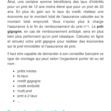
Ainsi, une certaine somme bénéficiera des taux d'intérêts
pour un pret de 12 ans moins élevé que pour un pret de 20
ans. En plus du gain sur le taux du credit, réalisez une
économie sur le montant total de l'assurance calculée sur le
montant total emprunté. Vous n'aurez plus à charge
l'assurance à la fin du remboursement du pret n°1. Le
prêt
gigogne
, en cas de remboursement anticipé, sera en plus
bien plus performant qu'un pret classique. Calculez en ligne
et simulez votre prêt gigogne pour réaliser des économies
sur le pret immobilier et l'assurance de pret.
Il faut etre capable de demander à son conseiller bancaire ce
type de montage qui peut selon l'organisme porter tel ou tel
nom :
prêts mixtes
bi-taux
credit gygogne
credit emboité
multi pret
pret à 2 taux
...