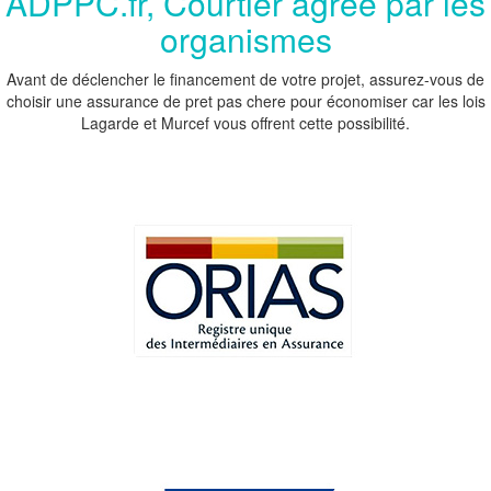
ADPPC.fr, Courtier agréé par les
organismes
Avant de déclencher le financement de votre projet, assurez-vous de
choisir une assurance de pret pas chere pour économiser car les lois
Lagarde et Murcef vous offrent cette possibilité.