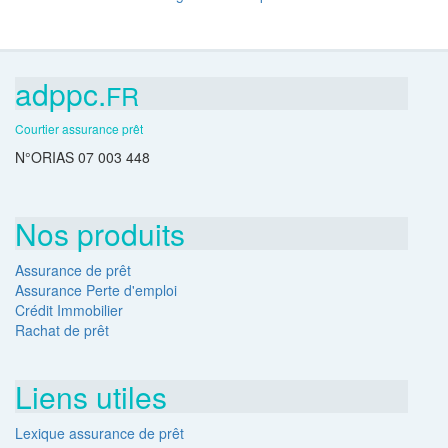
adppc.
FR
Courtier assurance prêt
N°ORIAS 07 003 448
Nos produits
Assurance de prêt
Assurance Perte d'emploi
Crédit Immobilier
Rachat de prêt
Liens utiles
Lexique assurance de prêt