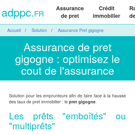
adppc.
Assurance
Crédit
R
FR
de pret
immobilier
de
Accueil
Solution
Assurance Pret gigogne
Assurance de pret
gigogne : optimisez le
cout de l'assurance
Solution pour les emprunteurs afin de faire face à la hausse
des taux de pret immobilier : le
pret gigogne
.
Les prêts "emboîtés" ou
"multiprêts"