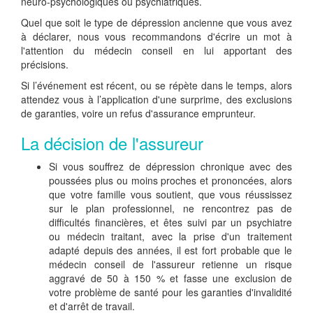
neuro-psychologiques ou psychiatriques.
Quel que soit le type de dépression ancienne que vous avez
à déclarer, nous vous recommandons d'écrire un mot à
l'attention du médecin conseil en lui apportant des
précisions.
Si l’événement est récent, ou se répète dans le temps, alors
attendez vous à l’application d'une surprime, des exclusions
de garanties, voire un refus d'assurance emprunteur.
La décision de l'assureur
Si vous souffrez de dépression chronique avec des
poussées plus ou moins proches et prononcées, alors
que votre famille vous soutient, que vous réussissez
sur le plan professionnel, ne rencontrez pas de
difficultés financières, et êtes suivi par un psychiatre
ou médecin traitant, avec la prise d'un traitement
adapté depuis des années, il est fort probable que le
médecin conseil de l'assureur retienne un risque
aggravé de 50 à 150 % et fasse une exclusion de
votre problème de santé pour les garanties d'invalidité
et d'arrêt de travail.