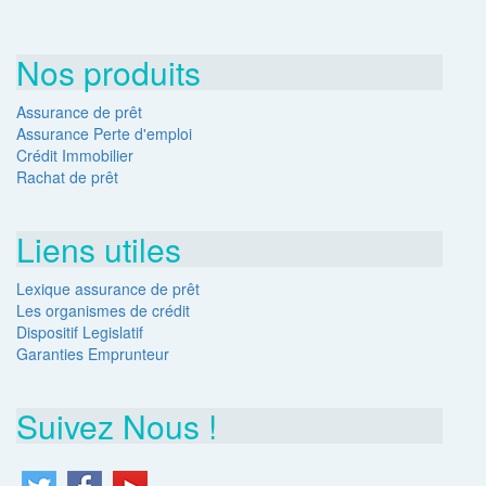
Nos produits
Assurance de prêt
Assurance Perte d'emploi
Crédit Immobilier
Rachat de prêt
Liens utiles
Lexique assurance de prêt
Les organismes de crédit
Dispositif Legislatif
Garanties Emprunteur
Suivez Nous !