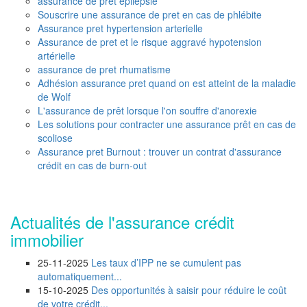
assurance de pret épilepsie
Souscrire une assurance de pret en cas de phlébite
Assurance pret hypertension arterielle
Assurance de pret et le risque aggravé hypotension
artérielle
assurance de pret rhumatisme
Adhésion assurance pret quand on est atteint de la maladie
de Wolf
L'assurance de prêt lorsque l'on souffre d'anorexie
Les solutions pour contracter une assurance prêt en cas de
scoliose
Assurance pret Burnout : trouver un contrat d'assurance
crédit en cas de burn-out
Actualités de l'assurance crédit
immobilier
25-11-2025
Les taux d’IPP ne se cumulent pas
automatiquement...
15-10-2025
Des opportunités à saisir pour réduire le coût
de votre crédit...