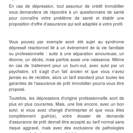
En cas de dépression, tout assureur de crédit immobilier
vous demandera de répondre à un questionnaire de santé
pour connaître votre problème de santé et établir une
proposition d'offre d'assurance qui soit adaptée à votre profil.
Vous pouvez par exemple avoir été sujet au syndrome
dépressif réactionnel lié à un événement de la vie familiale
ou professionnelle : suite à une séparation amoureuse, un
divorce, un décès, mais parfois aussi une naissance. Même
en cas de traitement pour un burn-out, avec suivi par un
psychiatre, s'il s'agit d'un fait ancien et que vous n'avez
jamais eu de récidive, alors un tarif standard pour toutes les
garanties de l'assurance de prêt immobilier pourra vous être
proposé.
Toutefois, les dépressions d'origine professionnelle sont de
plus en plus courantes. Mais, une fois encore, avec un bon
suivi, si vous avez changé d'entreprise et que vous êtes
complètement guéri(e), votre dossier de demande
d'assurance de prêt devrait être accepté au tarif normal sans
risque aggravé, mais avec des exclusions de pathologies