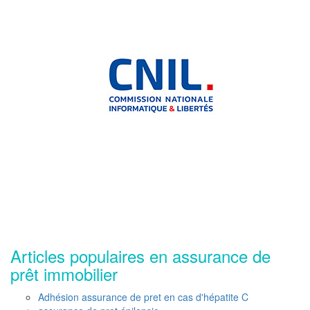
Articles populaires en assurance de
prêt immobilier
Adhésion assurance de pret en cas d'hépatite C