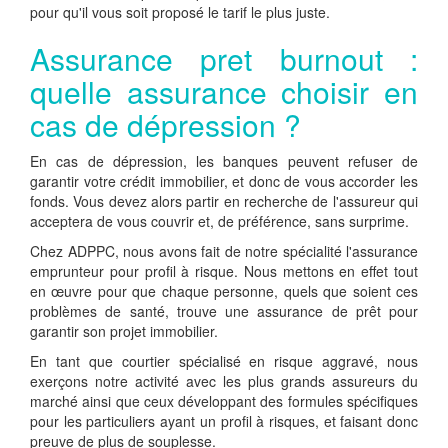
pour qu'il vous soit proposé le tarif le plus juste.
Assurance pret burnout :
quelle assurance choisir en
cas de dépression ?
En cas de dépression, les banques peuvent refuser de
garantir votre crédit immobilier, et donc de vous accorder les
fonds. Vous devez alors partir en recherche de l'assureur qui
acceptera de vous couvrir et, de préférence, sans surprime.
Chez ADPPC, nous avons fait de notre spécialité l'assurance
emprunteur pour profil à risque. Nous mettons en effet tout
en œuvre pour que chaque personne, quels que soient ces
problèmes de santé, trouve une assurance de prêt pour
garantir son projet immobilier.
En tant que courtier spécialisé en risque aggravé, nous
exerçons notre activité avec les plus grands assureurs du
marché ainsi que ceux développant des formules spécifiques
pour les particuliers ayant un profil à risques, et faisant donc
preuve de plus de souplesse.