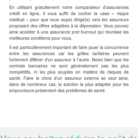
En utilisant gratuitement notre comparateur d'assurances
crédit en ligne, il vous suffit de cocher la case « risque
médical » pour que vous soyez dirigé(e) vers les assureurs
proposant des offres adaptées à la dépression. Vous pouvez
ainsi accéder à une assurance pret burnout qui réunisse les
meilleures conditions pour vous.
Il est particulièrement important de faire jouer la concurrence
entre les assurances car les grilles tarifaires peuvent
fortement différer d'un assureur à l'autre. Notez bien que les
contrats bancaires ne sont généralement pas les plus
compétitifs, ni les plus souples en matière de risques de
santé. Faire le choix d'un assureur externe se veut ainsi,
dans de nombreux cas, la solution la plus adaptée pour les
emprunteurs présentant des problèmes de santé.