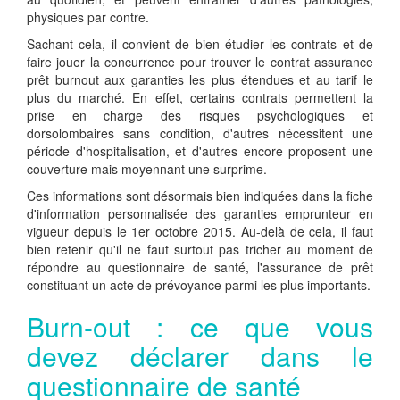
physiques par contre.
Sachant cela, il convient de bien étudier les contrats et de
faire jouer la concurrence pour trouver le contrat assurance
prêt burnout aux garanties les plus étendues et au tarif le
plus du marché. En effet, certains contrats permettent la
prise en charge des risques psychologiques et
dorsolombaires sans condition, d'autres nécessitent une
période d'hospitalisation, et d'autres encore proposent une
couverture mais moyennant une surprime.
Ces informations sont désormais bien indiquées dans la fiche
d'information personnalisée des garanties emprunteur en
vigueur depuis le 1er octobre 2015. Au-delà de cela, il faut
bien retenir qu'il ne faut surtout pas tricher au moment de
répondre au questionnaire de santé, l'assurance de prêt
constituant un acte de prévoyance parmi les plus importants.
Burn-out : ce que vous
devez déclarer dans le
questionnaire de santé