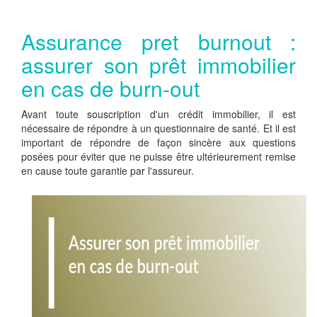
Assurance pret burnout :
assurer son prêt immobilier
en cas de burn-out
Avant toute souscription d'un crédit immobilier, il est
nécessaire de répondre à un questionnaire de santé. Et il est
important de répondre de façon sincère aux questions
posées pour éviter que ne puisse être ultérieurement remise
en cause toute garantie par l'assureur.