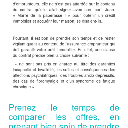
d'emprunteurs, elle ne s'est pas attardée sur le contenu
du contrat qu'elle allait signer avec son mari, Jean.
« Marre de la paperasse ! » pour obtenir un crédit
immobilier et acquérir leur maison, se disaient-ils...
Pourtant, il est bon de prendre son temps et de rester
vigilant quant au contenu de l'assurance emprunteur qui
doit garantir votre prêt immobilier. En effet, une clause
du contrat précise bien la chose suivante :
« ne sont pas pris en charge au titre des garanties
incapacité et invalidité, les suites et conséquences des
affections psychiatriques, des troubles anxio-dépressifs,
des cas de fibromyalgie et d'un syndrome de fatigue
chronique ».
Prenez le temps de
comparer les offres, en
prenant bien soin de prendre