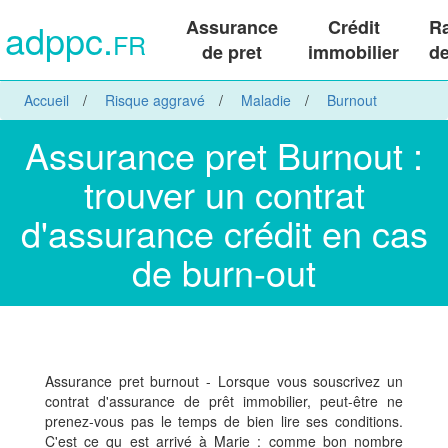
adppc.
Assurance
Crédit
R
FR
de pret
immobilier
de
Accueil
Risque aggravé
Maladie
Burnout
Assurance pret Burnout :
trouver un contrat
d'assurance crédit en cas
de burn-out
Assurance pret burnout - Lorsque vous souscrivez un
contrat d'assurance de prêt immobilier, peut-être ne
prenez-vous pas le temps de bien lire ses conditions.
C'est ce qu est arrivé à Marie : comme bon nombre