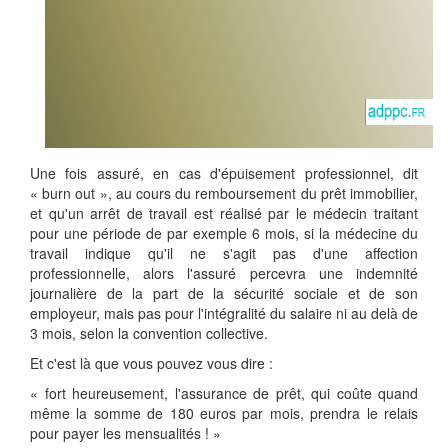
Une fois assuré, en cas d'épuisement professionnel, dit
« burn out », au cours du remboursement du prêt immobilier,
et qu'un arrêt de travail est réalisé par le médecin traitant
pour une période de par exemple 6 mois, si la médecine du
travail indique qu'il ne s'agit pas d'une affection
professionnelle, alors l'assuré percevra une indemnité
journalière de la part de la sécurité sociale et de son
employeur, mais pas pour l'intégralité du salaire ni au delà de
3 mois, selon la convention collective.
Et c'est là que vous pouvez vous dire :
« fort heureusement, l'assurance de prêt, qui coûte quand
même la somme de 180 euros par mois, prendra le relais
pour payer les mensualités ! »