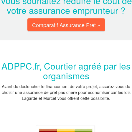
Vous souhaitez réduire le coût de
votre assurance emprunteur ?
Comparatif Assurance Pret »
ADPPC.fr, Courtier agréé par les
organismes
Avant de déclencher le financement de votre projet, assurez-vous de
choisir une assurance de pret pas chere pour économiser car les lois
Lagarde et Murcef vous offrent cette possibilité.