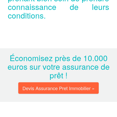
connaissance de leurs
conditions.
Économisez près de 10.000
euros sur votre assurance de
prêt !
Devis Assurance Pret Immobilier »