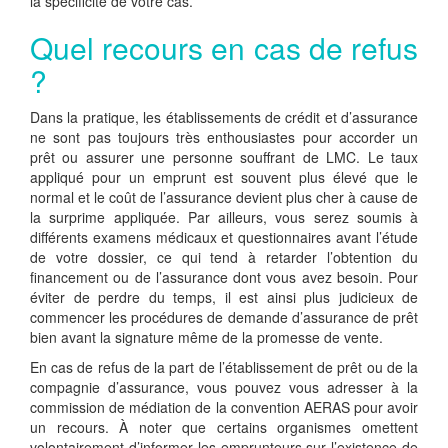
la spécificité de votre cas.
Quel recours en cas de refus
?
Dans la pratique, les établissements de crédit et d’assurance
ne sont pas toujours très enthousiastes pour accorder un
prêt ou assurer une personne souffrant de LMC. Le taux
appliqué pour un emprunt est souvent plus élevé que le
normal et le coût de l’assurance devient plus cher à cause de
la surprime appliquée. Par ailleurs, vous serez soumis à
différents examens médicaux et questionnaires avant l’étude
de votre dossier, ce qui tend à retarder l’obtention du
financement ou de l’assurance dont vous avez besoin. Pour
éviter de perdre du temps, il est ainsi plus judicieux de
commencer les procédures de demande d’assurance de prêt
bien avant la signature même de la promesse de vente.
En cas de refus de la part de l’établissement de prêt ou de la
compagnie d’assurance, vous pouvez vous adresser à la
commission de médiation de la convention AERAS pour avoir
un recours. À noter que certains organismes omettent
volontairement d’informer les emprunteurs sur l’existence de