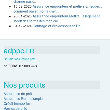
change pas)...
15-02-2025
Assurance emprunteur et métiers à risques :
comment payer moins cher...
20-01-2025
Assurance emprunteur Metlife : allègement
inédit des formalités médical...
04-12-2024
Courtage et éco-responsabilité...
adppc.
FR
Courtier assurance prêt
N°ORIAS 07 003 448
Nos produits
Assurance de prêt
Assurance Perte d'emploi
Crédit Immobilier
Rachat de prêt