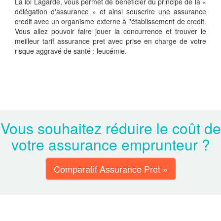
La loi Lagarde, vous permet de bénéficier du principe de la «
délégation d'assurance » et ainsi souscrire une assurance
credit avec un organisme externe à l'établissement de credit.
Vous allez pouvoir faire jouer la concurrence et trouver le
meilleur tarif assurance pret avec prise en charge de votre
risque aggravé de santé : leucémie.
Vous souhaitez réduire le coût de
votre assurance emprunteur ?
Comparatif Assurance Pret »