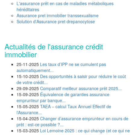
L'assurance prêt en cas de maladies métaboliques
héréditaires
Assurance pret immobilier transsexualisme
Solution d'Assurance pret drepanocytose
Actualités de l'assurance crédit
immobilier
25-11-2025
Les taux d’IPP ne se cumulent pas
automatiquement...
15-10-2025
Des opportunités à saisir pour réduire le coût
de votre crédit...
29-09-2025
Comparatif meilleur assurance prêt 2025...
15-09-2025
Équivalence de garanties assurance
emprunteur par banque...
15-05-2025
TAEA – calcul Taux Annuel Effectif de
l’Assurance...
15-04-2025
Changer d’assurance emprunteur en cours de
prêt : est-ce possible ?...
15-03-2025
Loi Lemoine 2025 : ce qui change (et ce qui ne