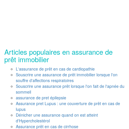
Articles populaires en assurance de
prêt immobilier
L'assurance de prêt en cas de cardiopathie
Souscrire une assurance de prêt immobilier lorsque l'on
souffre d'affections respiratoires
Souscrire une assurance prêt lorsque l'on fait de l'apnée du
sommeil
assurance de pret épilepsie
Assurance pret Lupus : une couverture de prêt en cas de
lupus
Dénicher une assurance quand on est atteint
d'Hypercholestérol
Assurance prêt en cas de cirrhose