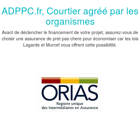
ADPPC.fr, Courtier agréé par les
organismes
Avant de déclencher le financement de votre projet, assurez-vous de
choisir une assurance de pret pas chere pour économiser car les lois
Lagarde et Murcef vous offrent cette possibilité.