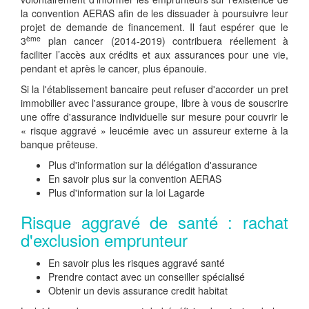
la convention AERAS afin de les dissuader à poursuivre leur
projet de demande de financement. Il faut espérer que le
ème
3
plan cancer (2014-2019) contribuera réellement à
faciliter l’accès aux crédits et aux assurances pour une vie,
pendant et après le cancer, plus épanouie.
Si la l'établissement bancaire peut refuser d'accorder un pret
immobilier avec l'assurance groupe, libre à vous de souscrire
une offre d'assurance individuelle sur mesure pour couvrir le
« risque aggravé » leucémie avec un assureur externe à la
banque prêteuse.
Plus d'information sur la délégation d'assurance
En savoir plus sur la convention AERAS
Plus d'information sur la loi Lagarde
Risque aggravé de santé : rachat
d'exclusion emprunteur
En savoir plus les risques aggravé santé
Prendre contact avec un conseiller spécialisé
Obtenir un devis assurance credit habitat