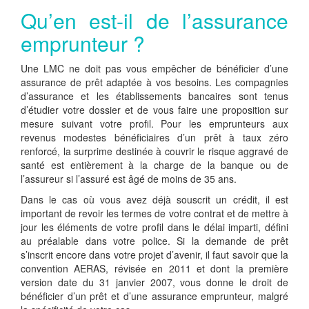
Qu’en est-il de l’assurance
emprunteur ?
Une LMC ne doit pas vous empêcher de bénéficier d’une
assurance de prêt adaptée à vos besoins. Les compagnies
d’assurance et les établissements bancaires sont tenus
d’étudier votre dossier et de vous faire une proposition sur
mesure suivant votre profil. Pour les emprunteurs aux
revenus modestes bénéficiaires d’un prêt à taux zéro
renforcé, la surprime destinée à couvrir le risque aggravé de
santé est entièrement à la charge de la banque ou de
l’assureur si l’assuré est âgé de moins de 35 ans.
Dans le cas où vous avez déjà souscrit un crédit, il est
important de revoir les termes de votre contrat et de mettre à
jour les éléments de votre profil dans le délai imparti, défini
au préalable dans votre police. Si la demande de prêt
s’inscrit encore dans votre projet d’avenir, il faut savoir que la
convention AERAS, révisée en 2011 et dont la première
version date du 31 janvier 2007, vous donne le droit de
bénéficier d’un prêt et d’une assurance emprunteur, malgré