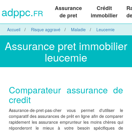
adppc.
Assurance
Crédit
R
FR
de pret
immobilier
de
Accueil
Risque aggravé
Maladie
Leucemie
Assurance pret immobilier
leucemie
Comparateur assurance de
credit
Assurance-de-pret-pas-cher vous permet d'utiliser le
comparatif des assurances de prêt en ligne afin de comparer
rapidement les assurance emprunteur les moins chères qui
réponderont le mieux à votre besoin spécifiques de