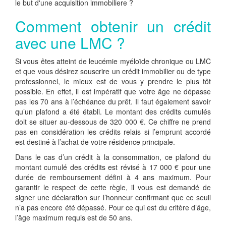
le but d'une acquisition immobiliere ?
Comment obtenir un crédit
avec une LMC ?
Si vous êtes atteint de leucémie myéloïde chronique ou LMC
et que vous désirez souscrire un crédit immobilier ou de type
professionnel, le mieux est de vous y prendre le plus tôt
possible. En effet, il est impératif que votre âge ne dépasse
pas les 70 ans à l’échéance du prêt. Il faut également savoir
qu’un plafond a été établi. Le montant des crédits cumulés
doit se situer au-dessous de 320 000 €. Ce chiffre ne prend
pas en considération les crédits relais si l’emprunt accordé
est destiné à l’achat de votre résidence principale.
Dans le cas d’un crédit à la consommation, ce plafond du
montant cumulé des crédits est révisé à 17 000 € pour une
durée de remboursement défini à 4 ans maximum. Pour
garantir le respect de cette règle, il vous est demandé de
signer une déclaration sur l’honneur confirmant que ce seuil
n’a pas encore été dépassé. Pour ce qui est du critère d’âge,
l’âge maximum requis est de 50 ans.