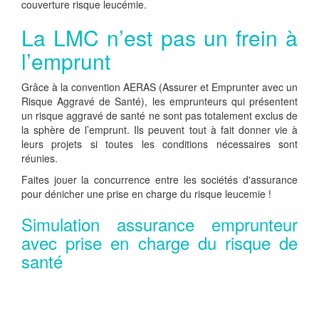
couverture risque leucémie.
La LMC n’est pas un frein à
l’emprunt
Grâce à la convention AERAS (Assurer et Emprunter avec un
Risque Aggravé de Santé), les emprunteurs qui présentent
un risque aggravé de santé ne sont pas totalement exclus de
la sphère de l’emprunt. Ils peuvent tout à fait donner vie à
leurs projets si toutes les conditions nécessaires sont
réunies.
Faites jouer la concurrence entre les sociétés d'assurance
pour dénicher une prise en charge du risque leucemie !
Simulation assurance emprunteur
avec prise en charge du risque de
santé