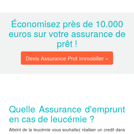
Économisez près de 10.000
euros sur votre assurance de
prêt !
Devis Assurance Pret Immobilier »
Quelle Assurance d'emprunt
en cas de leucémie ?
Atteint de la leucémie vous souhaitez réaliser un credit dans