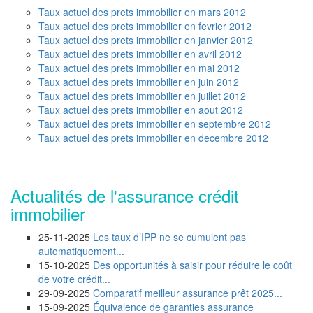
Taux actuel des prets immobilier en mars 2012
Taux actuel des prets immobilier en fevrier 2012
Taux actuel des prets immobilier en janvier 2012
Taux actuel des prets immobilier en avril 2012
Taux actuel des prets immobilier en mai 2012
Taux actuel des prets immobilier en juin 2012
Taux actuel des prets immobilier en juillet 2012
Taux actuel des prets immobilier en aout 2012
Taux actuel des prets immobilier en septembre 2012
Taux actuel des prets immobilier en decembre 2012
Actualités de l'assurance crédit
immobilier
25-11-2025
Les taux d’IPP ne se cumulent pas
automatiquement...
15-10-2025
Des opportunités à saisir pour réduire le coût
de votre crédit...
29-09-2025
Comparatif meilleur assurance prêt 2025...
15-09-2025
Équivalence de garanties assurance