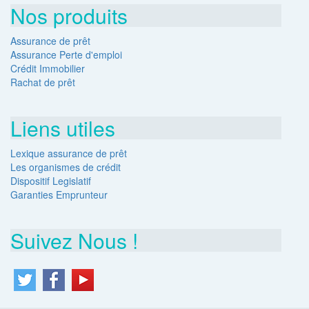
Nos produits
Assurance de prêt
Assurance Perte d'emploi
Crédit Immobilier
Rachat de prêt
Liens utiles
Lexique assurance de prêt
Les organismes de crédit
Dispositif Legislatif
Garanties Emprunteur
Suivez Nous !