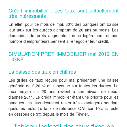
Crédit immobilier : Les taux sont actuellement
très intéressants !
En effet, pour ce mois de mai, 30% des banques ont baissé
leur taux sur les durées d'emprunt de 20 ans ou moins. Les
demandes de prêts augmentent donc légèrement et bon
nombre d'emprunteurs pensent à renégocier leur crédit.
SIMULATION PRET IMMOBILIER mai 2012 EN
LIGNE
La baisse des taux en chiffres
Les grilles de taux reçues pour mai présentent une baisse
générale de 0,20 % en moyenne sur toutes les durées. Le
taux moyen sur 20 ans revient a son niveau de début
d'année 2011. Le crédit immobilier étant une priorité pour les
banques, les taux devraient rester très avantageux pendant
quelques mois. Le taux de référence OAT sur 10 ans reste
en dessous de 3% depuis le mois de Février.
Tableau indicatif des taux fixes en