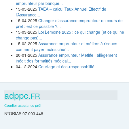
emprunteur par banque...
15-05-2025
TAEA – calcul Taux Annuel Effectif de
l’Assurance...
15-04-2025
Changer d’assurance emprunteur en cours de
prêt : est-ce possible ?...
15-03-2025
Loi Lemoine 2025 : ce qui change (et ce qui ne
change pas)...
15-02-2025
Assurance emprunteur et métiers à risques :
comment payer moins cher...
20-01-2025
Assurance emprunteur Metlife : allègement
inédit des formalités médical...
04-12-2024
Courtage et éco-responsabilité...
adppc.
FR
Courtier assurance prêt
N°ORIAS 07 003 448