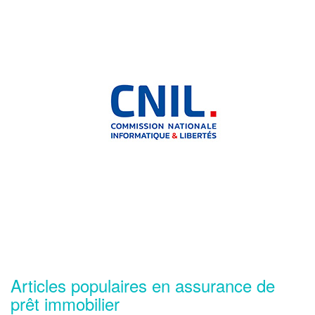
Articles populaires en assurance de
prêt immobilier