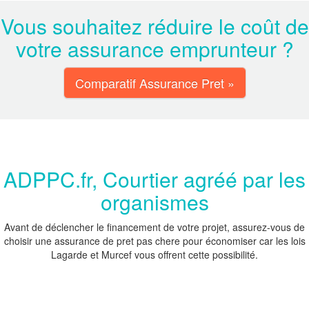
Vous souhaitez réduire le coût de
votre assurance emprunteur ?
Comparatif Assurance Pret »
ADPPC.fr, Courtier agréé par les
organismes
Avant de déclencher le financement de votre projet, assurez-vous de
choisir une assurance de pret pas chere pour économiser car les lois
Lagarde et Murcef vous offrent cette possibilité.