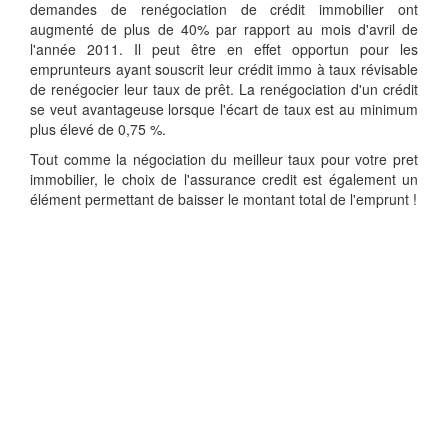
demandes de renégociation de crédit immobilier ont
augmenté de plus de 40% par rapport au mois d'avril de
l'année 2011. Il peut être en effet opportun pour les
emprunteurs ayant souscrit leur crédit immo à taux révisable
de renégocier leur taux de prêt. La renégociation d'un crédit
se veut avantageuse lorsque l'écart de taux est au minimum
plus élevé de 0,75 %.
Tout comme la négociation du meilleur taux pour votre pret
immobilier, le choix de l'assurance credit est également un
élément permettant de baisser le montant total de l'emprunt !