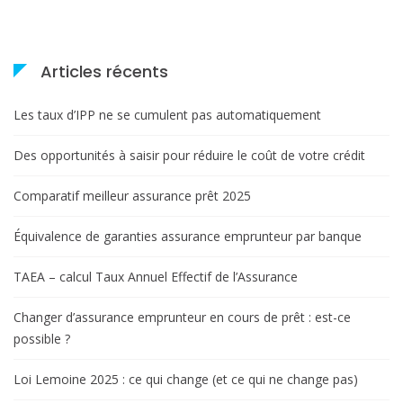
Articles récents
Les taux d’IPP ne se cumulent pas automatiquement
Des opportunités à saisir pour réduire le coût de votre crédit
Comparatif meilleur assurance prêt 2025
Équivalence de garanties assurance emprunteur par banque
TAEA – calcul Taux Annuel Effectif de l’Assurance
Changer d’assurance emprunteur en cours de prêt : est-ce
possible ?
Loi Lemoine 2025 : ce qui change (et ce qui ne change pas)