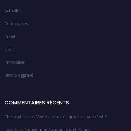
Actualité
Compagnies
Credit
Droit
Immobilier
Risque aggravé
COMMENTAIRES RÉCENTS
Christophe
dans
Vente à réméré : qu’est-ce que c’est ?
jose
dans
Trouver une Assurance pret 75 ans