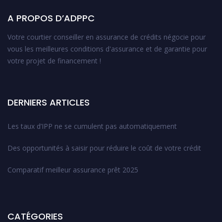
A PROPOS D’ADPPC
Votre courtier conseiller en assurance de crédits négocie pour
vous les meilleures conditions d'assurance et de garantie pour
votre projet de financement !
DERNIERS ARTICLES
Les taux d’IPP ne se cumulent pas automatiquement
Des opportunités à saisir pour réduire le coût de votre crédit
Comparatif meilleur assurance prêt 2025
CATÉGORIES