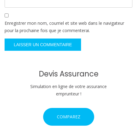
Enregistrer mon nom, courriel et site web dans le navigateur
pour la prochaine fois que je commenterai.
Devis Assurance
Simulation en ligne de votre assurance
emprunteur !
COMPAREZ