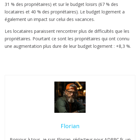
31 % des propriétaires) et sur le budget loisirs (67 % des
locataires et 40 % des propriétaires). Le budget logement a
également un impact sur celui des vacances.
Les locataires paraissent rencontrer plus de difficultés que les
propriétaires. Pourtant ce sont les propriétaires qui ont connu
une augmentation plus dure de leur budget logement : +8,3 %.
Florian
Bonjour à tous, je suis Florian, rédacteur pour ADPPC.fr, un