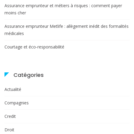
Assurance emprunteur et métiers à risques : comment payer
moins cher
Assurance emprunteur Metlife : allègement inédit des formalités
médicales
Courtage et éco-responsabilité
Catégories
Actualité
Compagnies
Credit
Droit