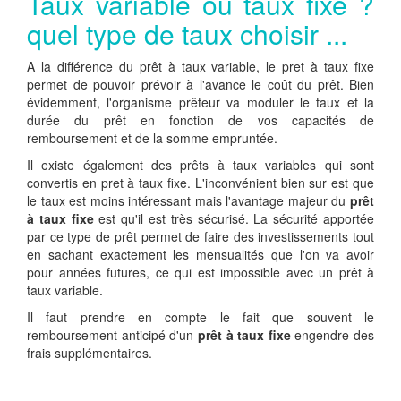
Taux variable ou taux fixe ?
quel type de taux choisir ...
A la différence du prêt à taux variable,
le pret à taux fixe
permet de pouvoir prévoir à l'avance le coût du prêt. Bien
évidemment, l'organisme prêteur va moduler le taux et la
durée du prêt en fonction de vos capacités de
remboursement et de la somme empruntée.
Il existe également des prêts à taux variables qui sont
convertis en pret à taux fixe. L'inconvénient bien sur est que
le taux est moins intéressant mais l'avantage majeur du
prêt
à taux fixe
est qu'il est très sécurisé. La sécurité apportée
par ce type de prêt permet de faire des investissements tout
en sachant exactement les mensualités que l'on va avoir
pour années futures, ce qui est impossible avec un prêt à
taux variable.
Il faut prendre en compte le fait que souvent le
remboursement anticipé d'un
prêt à taux fixe
engendre des
frais supplémentaires.