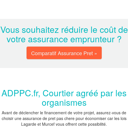
Vous souhaitez réduire le coût de
votre assurance emprunteur ?
Comparatif Assurance Pret »
ADPPC.fr, Courtier agréé par les
organismes
Avant de déclencher le financement de votre projet, assurez-vous de
choisir une assurance de pret pas chere pour économiser car les lois
Lagarde et Murcef vous offrent cette possibilité.