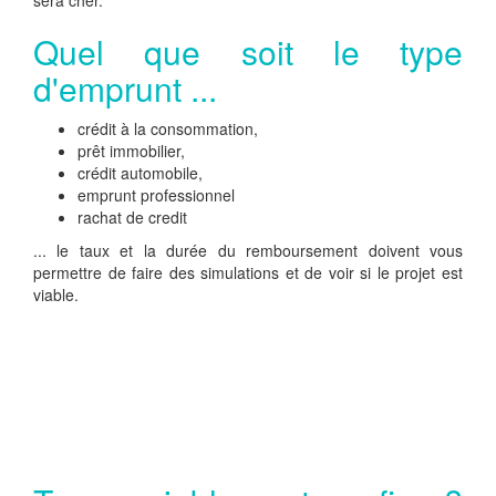
sera cher.
Quel que soit le type
d'emprunt ...
crédit à la consommation,
prêt immobilier,
crédit automobile,
emprunt professionnel
rachat de credit
... le taux et la durée du remboursement doivent vous
permettre de faire des simulations et de voir si le projet est
viable.