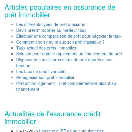
Articles populaires en assurance de
prêt immobilier
Les différents types de pret à assurer
Devis prêt immobilier au meilleur taux
Effectuer une comparaison de prêt pour négocier le taux
Comment choisir au mieux son prêt classique ?
Taux actuel des prêts immobilier
Solution pour obtenir rapidement un financement de prêt
Disposer des meilleures offres de pret auprès d'une
banque
Les taux de crédit variable
Renégocier son prêt immobilier
Prêt action logement - Pret complémentaire aidant au
financement
Actualités de l'assurance crédit
immobilier
25-11-2025
Les taux d’IPP ne se cumulent pas