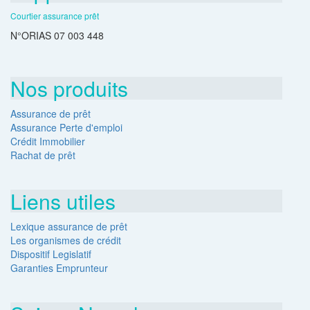
Courtier assurance prêt
N°ORIAS 07 003 448
Nos produits
Assurance de prêt
Assurance Perte d'emploi
Crédit Immobilier
Rachat de prêt
Liens utiles
Lexique assurance de prêt
Les organismes de crédit
Dispositif Legislatif
Garanties Emprunteur