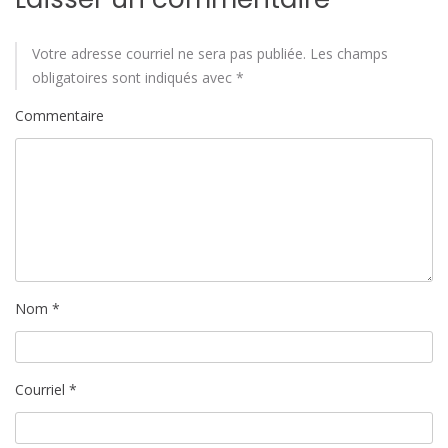
Votre adresse courriel ne sera pas publiée.
Les champs
obligatoires sont indiqués avec
*
Commentaire
Nom
*
Courriel
*