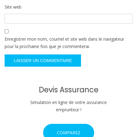
Site web
Enregistrer mon nom, courriel et site web dans le navigateur
pour la prochaine fois que je commenterai.
Devis Assurance
Simulation en ligne de votre assurance
emprunteur !
COMPAREZ