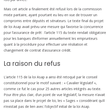
e
Mais cet article a finalement été refusé lors de la commission
mixte paritaire, ayant pourtant eu lieu en vue de trouver un
compromis entre députés et sénateurs. Le texte final du projet
de loi Asap avait prévu une mesure qui favorise la concurrence
pour l’assurance de prêt : l’article 115 du texte rendait obligatoire
pour les banques d’informer annuellement les emprunteurs
quant à la procédure pour effectuer une résiliation et
changement de contrat d’assurance crédit.
La raison du refus
L’article 115 de la loi Asap a ainsi été retoqué par le conseil
constitutionnel pour le motif suivant : « Cavalier législatif »,
comme ce fut le cas pour 25 autres articles intégrés au texte.
Pour être plus clair, d’un point de vue législatif, la mesure n’avait
pas sa place dans le projet de loi, les « Sages » considérant qu’il
n’existait pas de lien avec l’objectif initial de la loi Asap.