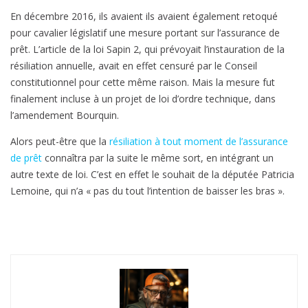
En décembre 2016, ils avaient ils avaient également retoqué
pour cavalier législatif une mesure portant sur l’assurance de
prêt. L’article de la loi Sapin 2, qui prévoyait l’instauration de la
résiliation annuelle, avait en effet censuré par le Conseil
constitutionnel pour cette même raison. Mais la mesure fut
finalement incluse à un projet de loi d’ordre technique, dans
l’amendement Bourquin.
Alors peut-être que la
résiliation à tout moment de l’assurance
de prêt
connaîtra par la suite le même sort, en intégrant un
autre texte de loi. C’est en effet le souhait de la députée Patricia
Lemoine, qui n’a « pas du tout l’intention de baisser les bras ».