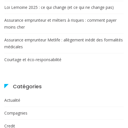
Loi Lemoine 2025 : ce qui change (et ce qui ne change pas)
Assurance emprunteur et métiers à risques : comment payer
moins cher
Assurance emprunteur Metlife : allègement inédit des formalités
médicales
Courtage et éco-responsabilité
Catégories
Actualité
Compagnies
Credit