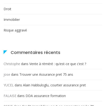
Droit
Immobilier
Risque aggravé
Commentaires récents
Christophe
dans
Vente à réméré : qu’est-ce que c’est ?
jose
dans
Trouver une Assurance pret 75 ans
YUCEL
dans
Alain Habbuloglu, courtier assurance pret
FALAISE
dans
DDA assurance formation