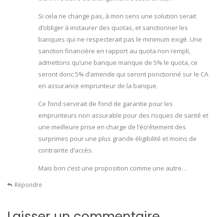
Si cela ne change pas, à mon sens une solution serait
d’obliger à instaurer des quotas, et sanctionner les
banques qui ne respecterait pas le minimum exigé. Une
sanction financière en rapport au quota non rempli,
admettons qu’une banque manque de 5% le quota, ce
seront donc 5% d’amende qui seront ponctionné sur le CA
en assurance emprunteur de la banque.
Ce fond servirait de fond de garantie pour les
emprunteurs non assurable pour des risques de santé et
une meilleure prise en charge de l’écrêtement des
surprimes pour une plus grande éligibilité et moins de
contrainte d’accès.
Mais bon c’est une proposition comme une autre…
Répondre
Laisser un commentaire