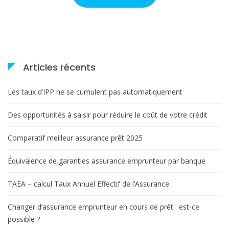
Articles récents
Les taux d’IPP ne se cumulent pas automatiquement
Des opportunités à saisir pour réduire le coût de votre crédit
Comparatif meilleur assurance prêt 2025
Équivalence de garanties assurance emprunteur par banque
TAEA – calcul Taux Annuel Effectif de l’Assurance
Changer d’assurance emprunteur en cours de prêt : est-ce
possible ?