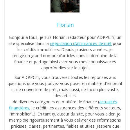
Florian
Bonjour à tous, je suis Florian, rédacteur pour ADPPC.fr, un
site spécialisé dans la
négociation d’assurances de prêt
pour
les crédits immobiliers. Depuis plusieurs années, je
rédige un grand nombre d’articles dans le domaine de la
finance et partage ainsi avec vous mes connaissances
approfondies sur le sujet.
Sur ADPPC.fr, vous trouverez toutes les réponses aux
questions que vous pouvez vous poser en matière d’emprunt
et de couverture de prêt, mais aussi, de façon plus vaste,
des articles
de diverses catégories en matière de finance (
actualités
financières
, le crédit, les assurances des différents secteurs,
l’immobilier…). En tant qu’auteur du site, pour vous aider, je
m’emploie rigoureusement à vous délivrer des informations
précises, claires, pertinentes, fiables et utiles. J’espère que