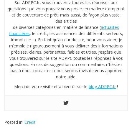
Sur ADPPC.fr, vous trouverez toutes les réponses aux
questions que vous pouvez vous poser en matière d’emprunt
et de couverture de prêt, mais aussi, de façon plus vaste,
des articles
de diverses catégories en matière de finance (
actualités
financières
, le crédit, les assurances des différents secteurs,
l’immobilier…). En tant qu’auteur du site, pour vous aider, je
m’emploie rigoureusement à vous délivrer des informations
précises, claires, pertinentes, fiables et utiles. J’espère que
vous trouverez sur le site ADPPC toutes les réponses à vos
questions. En cas de suggestion ou commentaire, n’hésitez
pas à nous contacter : nous serons ravis de vous apporter
notre aide.
Merci de votre visite et à bientôt sur le
blog ADPPC.fr
!
Posted in:
Credit