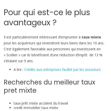
Pour qui est-ce le plus
avantageux ?
Il est particulièrement intéressant d’emprunter à
taux mixte
pour les acquéreurs qui revendront leurs biens dans les 10 ans.
C’est également favorable aux personnes qui investissent en
« Scellier » car ils bénéficient d’une réduction d’impôt de 13 %
s’étalant sur 9 ans.
A lire :
Crédits aux entreprises facilité par les assureurs
Recherches du meilleur taux
pret mixte
taux prêt mixte accident du travail
credit immobilier taux mixte