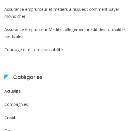
Assurance emprunteur et métiers à risques : comment payer
moins cher
Assurance emprunteur Metlife : allègement inédit des formalités
médicales
Courtage et éco-responsabilité
Catégories
Actualité
Compagnies
Credit
Droit