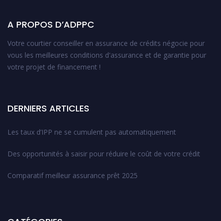
A PROPOS D’ADPPC
Votre courtier conseiller en assurance de crédits négocie pour
vous les meilleures conditions d'assurance et de garantie pour
votre projet de financement !
DERNIERS ARTICLES
Les taux d’IPP ne se cumulent pas automatiquement
Des opportunités à saisir pour réduire le coût de votre crédit
Comparatif meilleur assurance prêt 2025