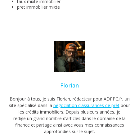
taux mixte immobilier
pret immobilier mixte
Florian
Bonjour à tous, je suis Florian, rédacteur pour ADPPC.fr, un
site spécialisé dans la
négociation d’assurances de prêt
pour
les crédits immobiliers. Depuis plusieurs années, je
rédige un grand nombre d’articles dans le domaine de la
finance et partage ainsi avec vous mes connaissances
approfondies sur le sujet.