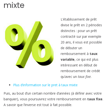
mixte
L’établissement de prêt
divise le prêt en 2 périodes
distinctes : pour un prêt
contracté sur par exemple
20 ans, il vous est possible
de débuter un
remboursement à
taux
variable
, ce qui est plus
intéressant en début de
remboursement de crédit
qu’avec un
taux fixe
.
Plus d’information sur le pret à taux mixte
Puis, au bout d’un certain nombre d’années (à définir avec votre
banquier), vous poursuivrez votre remboursement en
taux fixe
.
A savoir que l’inverse est tout à fait possible.