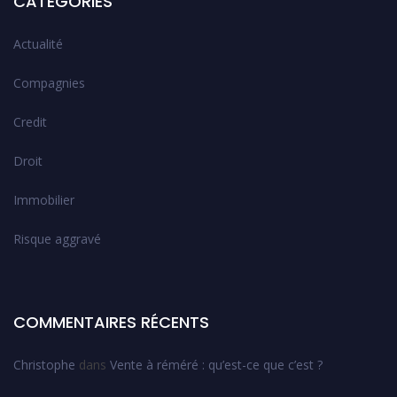
CATÉGORIES
Actualité
Compagnies
Credit
Droit
Immobilier
Risque aggravé
COMMENTAIRES RÉCENTS
Christophe
dans
Vente à réméré : qu’est-ce que c’est ?